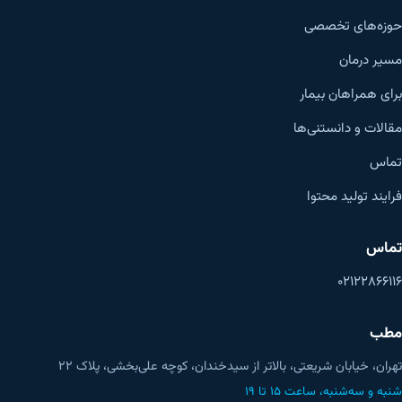
حوزه‌های تخصصی
مسیر درمان
برای همراهان بیمار
مقالات و دانستنی‌ها
تماس
فرایند تولید محتوا
تماس
۰۲۱۲۲۸۶۶۱۱۶
مطب
تهران، خیابان شریعتی، بالاتر از سیدخندان، کوچه علی‌بخشی، پلاک ۲۲
شنبه و سه‌شنبه، ساعت ۱۵ تا ۱۹