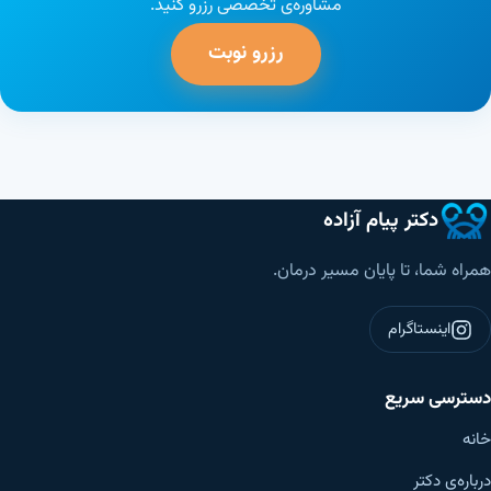
مشاوره‌ی تخصصی رزرو کنید.
رزرو نوبت
دکتر پیام آزاده
همراه شما، تا پایان مسیر درمان.
اینستاگرام
دسترسی سریع
خانه
درباره‌ی دکتر