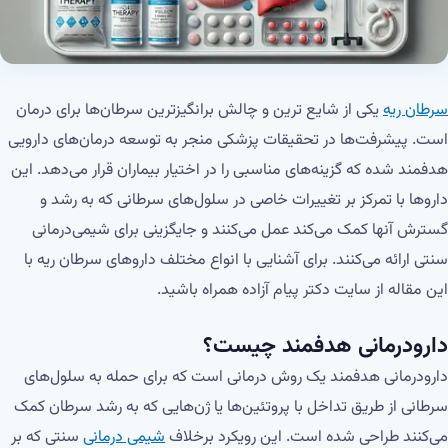
سرطان ریه
یکی از شایع ترین و چالش برانگیزترین سرطان‌ها برای درمان
است. پیشرفت‌ها در تحقیقات پزشکی منجر به توسعه درمان‌های دارویی
هدفمند شده که گزینه‌های مناسبی را در اختیار بیماران قرار می‌دهد. این
داروها با تمرکز بر تغییرات خاصی در سلول‌های سرطانی که به رشد و
گسترش آنها کمک می‌کند عمل می‌کنند و جایگزینی برای شیمی‌درمانی
سنتی ارائه می‌کنند. برای آشنایی با انواع مختلف داروهای سرطان ریه با
این مقاله از سایت دکتر پیام آزاده همراه باشید.
دارودرمانی هدفمند چیست؟
دارودرمانی هدفمند یک روش درمانی است که برای حمله به سلول‌های
سرطانی از طریق تداخل با پروتئین‌ها یا ژن‌هایی که به رشد سرطان کمک
می‌کنند طراحی شده است. این رویکرد برخلاف
شیمی درمانی
سنتی که بر