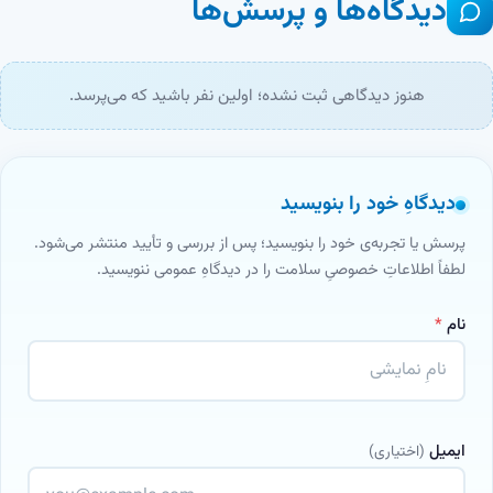
دیدگاه‌ها و پرسش‌ها
هنوز دیدگاهی ثبت نشده؛ اولین نفر باشید که می‌پرسد.
دیدگاهِ خود را بنویسید
پرسش یا تجربه‌ی خود را بنویسید؛ پس از بررسی و تأیید منتشر می‌شود.
لطفاً اطلاعاتِ خصوصیِ سلامت را در دیدگاهِ عمومی ننویسید.
نام
*
ایمیل
(اختیاری)