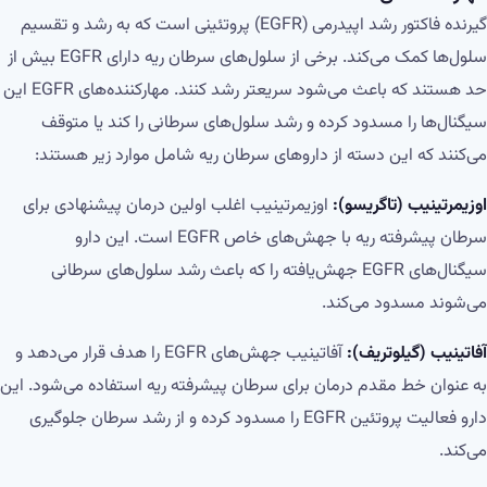
گیرنده فاکتور رشد اپیدرمی (EGFR) پروتئینی است که به رشد و تقسیم
سلول‌ها کمک می‌کند. برخی از سلول‌های سرطان ریه دارای EGFR بیش از
حد هستند که باعث می‌شود سریعتر رشد کنند. مهارکننده‌های EGFR این
سیگنال‌ها را مسدود کرده و رشد سلول‌های سرطانی را کند یا متوقف
می‌کنند که این دسته از داروهای سرطان ریه شامل موارد زیر هستند:
اوزیمرتینیب (تاگریسو):
اوزیمرتینیب اغلب اولین درمان پیشنهادی برای
سرطان پیشرفته ریه با جهش‌های خاص EGFR است. این دارو
سیگنال‌های EGFR جهش‌یافته را که باعث رشد سلول‌های سرطانی
می‌شوند مسدود می‌کند.
آفاتینیب (گیلوتریف):
آفاتینیب جهش‌های EGFR را هدف قرار می‌دهد و
به عنوان خط مقدم درمان برای سرطان پیشرفته ریه استفاده می‌شود. این
دارو فعالیت پروتئین EGFR را مسدود کرده و از رشد سرطان جلوگیری
می‌کند.