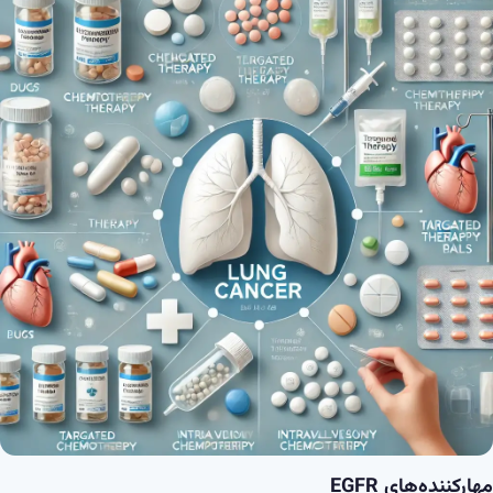
مهارکننده‌های
EGFR