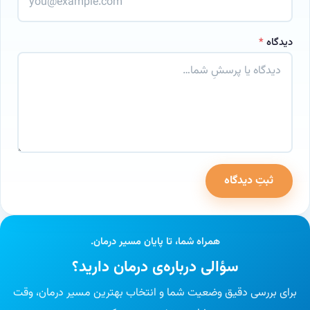
دیدگاه
*
ثبتِ دیدگاه
وب‌سایت
همراه شما، تا پایان مسیر درمان.
سؤالی درباره‌ی درمان دارید؟
برای بررسی دقیق وضعیت شما و انتخاب بهترین مسیر درمان، وقت