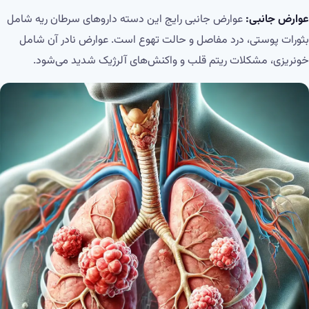
عوارض جانبی:
عوارض جانبی رایج این دسته داروهای سرطان ریه شامل
بثورات پوستی، درد مفاصل و حالت تهوع است. عوارض نادر آن شامل
خونریزی، مشکلات ریتم قلب و واکنش‌های آلرژیک شدید می‌شود.