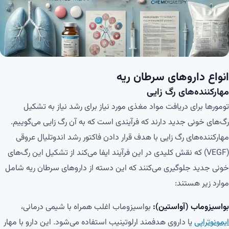
انواع داروهای سرطان ریه
مهارکننده‌های رگ زایی
تومورها برای دریافت مواد مغذی مورد نیاز برای رشد نیاز به تشکیل
رگ‌های خونی جدید دارند که فرآیندی است که به آن رگ زایی می‌گوییم.
مهارکننده‌های رگ زایی با هدف قرار دادن فاکتور رشد اندوتلیال عروقی
(VEGF) که نقش کلیدی در این فرآیند ایفا می‌کند از تشکیل این رگ‌های
خونی جدید جلوگیری می‌کنند که این دسته از داروهای سرطان ریه شامل
موارد زیر هستند:
بواسیزوماب (آواستین):
بواسیزوماب اغلب همراه با شیمی درمانی،
ایمونوتراپی
یا داروی هدفمند ارلوتینیب استفاده می‌شود. این دارو با مهار