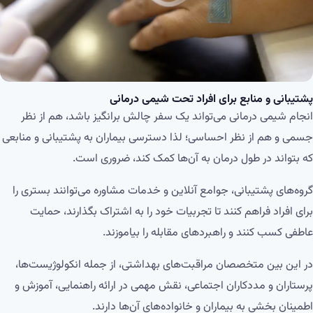
پشتیبانی و منابع برای افراد تحت شیمی درمانی
انجام شیمی درمانی می‌تواند یک سفر چالش برانگیز باشد، هم از نظر
جسمی و هم از نظر احساسی؛ لذا دسترسی بیماران به پشتیبانی و منابعی
که بتواند در طول درمان به آن‌ها کمک کند، ضروری است.
گروه‌های پشتیبانی، جوامع آنلاین و خدمات مشاوره می‌توانند بستری را
برای افراد فراهم کنند تا تجربیات خود را به اشتراک بگذارند، حمایت
عاطفی کسب کنند و راهبردهای مقابله را بیاموزند.
در این بین متخصصان مراقبت‌های بهداشتی، از جمله انکولوژیست‌ها،
پرستاران و مددکاران اجتماعی، نقش مهمی در ارائه راهنمایی، آموزش و
اطمینان بخشی به بیماران و خانواده‌های آن‌ها دارند.