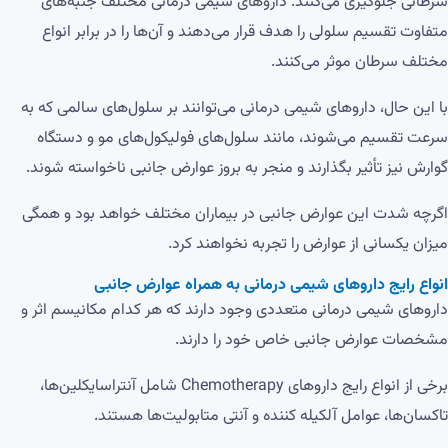
سرطانی جلوگیری می‌کنند. داروهای شیمی درمانی مختلف جنبه‌های
متفاوت تقسیم سلولی را هدف قرار می‌دهند و آن‌ها را در برابر انواع
مختلف سرطان موثر می‌کنند.
با این حال، داروهای شیمی‌ درمانی می‌توانند بر سلول‌های سالمی که به
سرعت تقسیم می‌شوند، مانند سلول‌های فولیکول‌های مو و دستگاه
گوارش نیز تأثیر بگذارند و منجر به بروز عوارض جانبی ناخواسته شوند.
اگرچه شدت این عوارض جانبی در بیماران مختلف خواهد بود و همگی
میزان یکسانی از عوارض را تجربه نخواهند کرد.
انواع رایج داروهای شیمی درمانی به همراه عوارض جانبی
داروهای شیمی درمانی متعددی وجود دارند که هر کدام مکانیسم اثر و
مشخصات عوارض جانبی خاص خود را دارند.
برخی از انواع رایج داروهای Chemotherapy شامل آنتراسایکلین‌ها،
تاکسان‌ها، عوامل آلکیله کننده و آنتی متابولیت‌ها هستند.