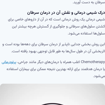
سرطان به دست آورید.
درک شیمی درمانی و نقش آن در درمان سرطان
شیمی درمانی یک روش درمانی است که در آن از داروهای خاصی برای
کشتن سلول‌های سرطانی و جلوگیری از گسترش هرچه بیشتر این
سلول‌ها استفاده می‌شود.
این روش بخشی جدایی ناپذیر از درمان سرطان برای دهه‌ها بوده است و
اثربخشی آن در طول سال‌ها به طور قابل توجهی بهبود یافته است.
Chemotherapy اغلب همراه با درمان‌های دیگر مانند جراحی،
پرتودرمانی
یا درمان هدفمند برای ارائه بهترین نتیجه ممکن برای بیماران استفاده
می‌شود.