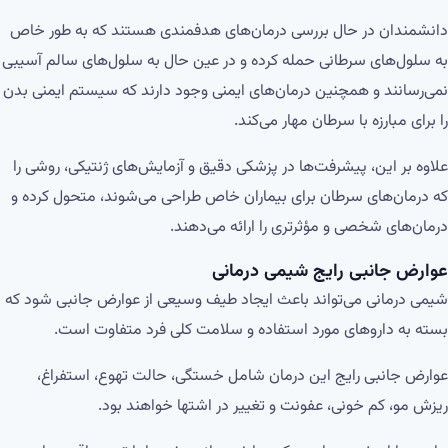
دانشمندان در حال بررسی درمان‌های هدفمندی هستند که به طور خاص
به سلول‌های سرطانی حمله کرده و در عین حال به سلول‌های سالم آسیبی
نمی‌رسانند و همچنین درمان‌های ایمنی وجود دارند که سیستم ایمنی بدن
را برای مبارزه با سرطان مهار می‌کند.
علاوه بر این، پیشرفت‌ها در پزشکی دقیق و آزمایش‌های ژنتیکی، روشی را
که درمان‌های سرطان برای بیماران خاص طراحی می‌شوند، متحول کرده و
درمان‌های شخصی و مؤثرتری را ارائه می‌دهند.
عوارض جانبی رایج شیمی درمانی
شیمی درمانی می‌تواند باعث ایجاد طیف وسیعی از عوارض جانبی شود که
بسته به داروهای مورد استفاده و سلامت کلی فرد متفاوت است.
عوارض جانبی رایج این درمان شامل خستگی، حالت تهوع، استفراغ،
ریزش مو، کم خونی، عفونت و تغییر در اشتها خواهند بود.