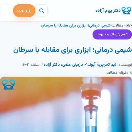
دکتر پیام آزاده
رزرو نوبت
خانه
‹
مقالات
‹
شیمی درمانی؛ ابزاری برای مقابله با سرطان
شیمی‌درمانی و داروها
شیمی درمانی؛ ابزاری برای مقابله با سرطان
نویسنده:
تیم تحریریهٔ آیوند
✓ بازبینی علمی: دکتر آزاده
۹ اسفند ۱۴۰۲