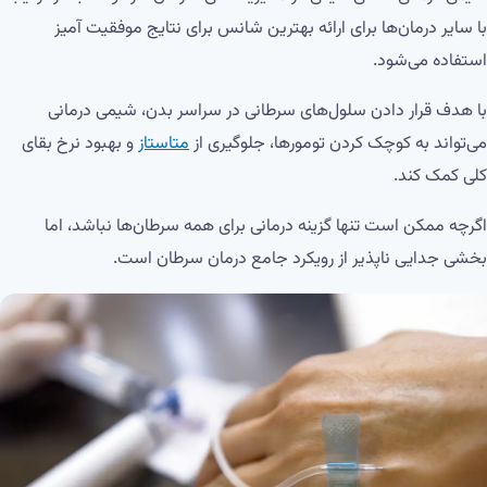
با سایر درمان‌ها برای ارائه بهترین شانس برای نتایج موفقیت آمیز
استفاده می‌شود.
با هدف قرار دادن سلول‌های سرطانی در سراسر بدن، شیمی درمانی
می‌تواند به کوچک کردن تومورها، جلوگیری از
متاستاز
و بهبود نرخ بقای
کلی کمک کند.
اگرچه ممکن است تنها گزینه درمانی برای همه سرطان‌ها نباشد، اما
بخشی جدایی ناپذیر از رویکرد جامع درمان سرطان است.