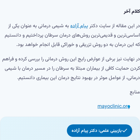
کلام آخر
در این مقاله از سایت دکتر
پیام آزاده
به شیمی درمانی به عنوان یکی از
اساسی‌ترین و قدیمی‌ترین روش‌های درمان سرطان پرداختیم و دانستیم
که این درمان به دو روش تزریقی و خوراکی قابل انجام خواهد بود.
در نهایت نیز برخی از عوارض رایج این روش درمانی را بررسی کرده و فراهم
کردن حمایت کافی از بیماران مبتلا به سرطان را در مسیر درمان با شیمی
درمانی، از عوامل موثر در بهبود نتایج درمان این بیماری دانستیم.
منابع
mayoclinic.org
بازبینی علمی: دکتر پیام آزاده