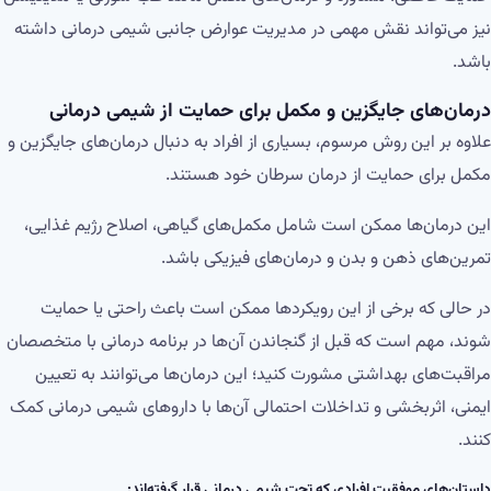
نیز می‌تواند نقش مهمی در مدیریت عوارض جانبی شیمی درمانی داشته
باشد.
درمان‌های جایگزین و مکمل برای حمایت از شیمی درمانی
علاوه بر این روش مرسوم، بسیاری از افراد به دنبال درمان‌های جایگزین و
مکمل برای حمایت از درمان سرطان خود هستند.
این درمان‌ها ممکن است شامل مکمل‌های گیاهی، اصلاح رژیم غذایی،
تمرین‌های ذهن و بدن و درمان‌های فیزیکی باشد.
در حالی که برخی از این رویکردها ممکن است باعث راحتی یا حمایت
شوند، مهم است که قبل از گنجاندن آن‌ها در برنامه درمانی با متخصصان
مراقبت‌های بهداشتی مشورت کنید؛ این درمان‌ها می‌توانند به تعیین
ایمنی، اثربخشی و تداخلات احتمالی آن‌ها با داروهای شیمی درمانی کمک
کنند.
داستان‌های موفقیت افرادی که تحت شیمی درمانی قرار گرفته‌اند: