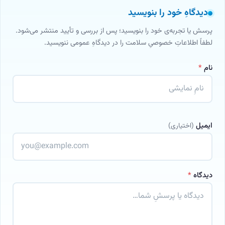
دیدگاهِ خود را بنویسید
پرسش یا تجربه‌ی خود را بنویسید؛ پس از بررسی و تأیید منتشر می‌شود.
لطفاً اطلاعاتِ خصوصیِ سلامت را در دیدگاهِ عمومی ننویسید.
نام
*
ایمیل
(اختیاری)
دیدگاه
*