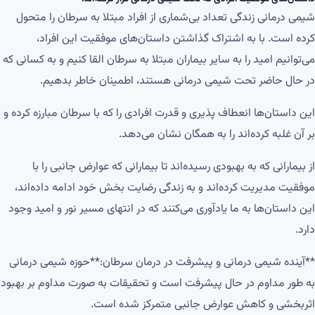
شیمی درمانی زندگی تعداد بی‌شماری از افراد مبتلا به سرطان را متحول
کرده است. با به اشتراک گذاشتن داستان‌های موفقیت این افراد،
می‌توانیم امید را به سایر بیماران مبتلا به سرطان القا کنیم و به کسانی که
در حال حاضر تحت شیمی درمانی هستند، اطمینان خاطر بدهیم.
این داستان‌ها انعطاف پذیری و قدرت افرادی را که با سرطان مبارزه کرده و
بر آن غلبه کرده‌اند را به همگان نشان می‌دهد.
از بیمارانی که به بهبودی رسیده‌اند تا بیمارانی که عوارض جانبی را با
موفقیت مدیریت کرده‌اند و به زندگی رضایت بخش خود ادامه داده‌اند،
این داستان‌ها به ما یادآوری می‌کنند که در انتهای مسیر نور و امید وجود
دارد.
**آینده شیمی درمانی و پیشرفت در درمان سرطان:**حوزه شیمی درمانی
به طور مداوم در حال پیشرفت است و تحقیقات به صورت مداوم بر بهبود
اثربخشی و کاهش عوارض جانبی متمرکز شده است.