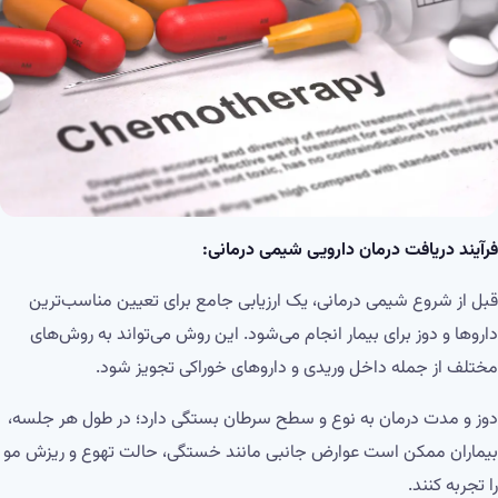
فرآیند دریافت درمان دارویی شیمی درمانی:
قبل از شروع شیمی درمانی، یک ارزیابی جامع برای تعیین مناسب‌ترین
داروها و دوز برای بیمار انجام می‌شود. این روش می‌تواند به روش‌های
مختلف از جمله داخل وریدی و داروهای خوراکی تجویز شود.
دوز و مدت درمان به نوع و سطح سرطان بستگی دارد؛ در طول هر جلسه،
بیماران ممکن است عوارض جانبی مانند خستگی، حالت تهوع و ریزش مو
را تجربه کنند.