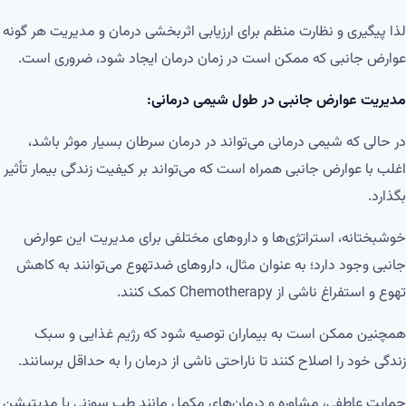
لذا پیگیری و نظارت منظم برای ارزیابی اثربخشی درمان و مدیریت هر گونه
عوارض جانبی که ممکن است در زمان درمان ایجاد شود، ضروری است.
مدیریت عوارض جانبی در طول شیمی درمانی:
در حالی که شیمی درمانی می‌تواند در درمان سرطان بسیار موثر باشد،
اغلب با عوارض جانبی همراه است که می‌تواند بر کیفیت زندگی بیمار تأثیر
بگذارد.
خوشبختانه، استراتژی‌ها و داروهای مختلفی برای مدیریت این عوارض
جانبی وجود دارد؛ به عنوان مثال، داروهای ضدتهوع می‌توانند به کاهش
تهوع و استفراغ ناشی از Chemotherapy کمک کنند.
همچنین ممکن است به بیماران توصیه شود که رژیم غذایی و سبک
زندگی خود را اصلاح کنند تا ناراحتی ناشی از درمان را به حداقل برسانند.
حمایت عاطفی، مشاوره و درمان‌های مکمل مانند طب سوزنی یا مدیتیشن