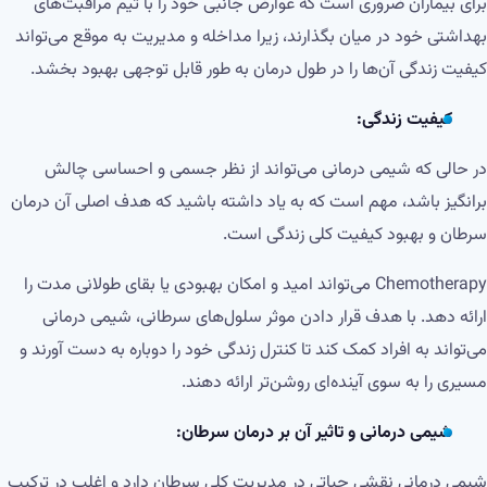
برای بیماران ضروری است که عوارض جانبی خود را با تیم مراقبت‌های
بهداشتی خود در میان بگذارند، زیرا مداخله و مدیریت به موقع می‌تواند
کیفیت زندگی آن‌ها را در طول درمان به طور قابل توجهی بهبود بخشد.
کیفیت زندگی:
در حالی که شیمی درمانی می‌تواند از نظر جسمی و احساسی چالش
برانگیز باشد، مهم است که به یاد داشته باشید که هدف اصلی آن درمان
سرطان و بهبود کیفیت کلی زندگی است.
Chemotherapy می‌تواند امید و امکان بهبودی یا بقای طولانی مدت را
ارائه دهد. با هدف قرار دادن موثر سلول‌های سرطانی، شیمی درمانی
می‌تواند به افراد کمک کند تا کنترل زندگی خود را دوباره به دست آورند و
مسیری را به سوی آینده‌ای روشن‌تر ارائه دهند.
شیمی درمانی و تاثیر آن بر درمان سرطان:
شیمی درمانی نقشی حیاتی در مدیریت کلی سرطان دارد و اغلب در ترکیب