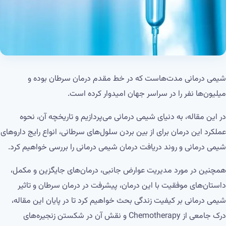
شیمی درمانی مدت‌هاست که در خط مقدم درمان سرطان بوده و
میلیون‌ها نفر را در سراسر جهان امیدوار کرده است.
در این مقاله، به دنیای شیمی درمانی می‌پردازیم و تاریخچه آن، نحوه
عملکرد این درمان برای از بین بردن سلول‌های سرطانی، انواع رایج داروهای
شیمی درمانی و روند دریافت درمان شیمی درمانی را بررسی خواهیم کرد.
همچنین در مورد مدیریت عوارض جانبی، درمان‌های جایگزین و مکمل،
داستان‌های موفقیت با این درمان، پیشرفت در درمان سرطان و تاثیر
شیمی درمانی بر کیفیت زندگی بحث خواهیم کرد تا در پایان این مقاله،
درک جامعی از Chemotherapy و نقش آن در شکستن زنجیره‌های