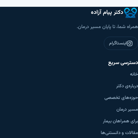
دکتر پیام آزاده
همراه شما، تا پایان مسیر درمان.
اینستاگرام
دسترسی سریع
خانه
درباره‌ی دکتر
حوزه‌های تخصصی
مسیر درمان
برای همراهان بیمار
مقالات و دانستنی‌ها