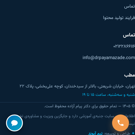
تماس
فرایند تولید محتوا
تماس
۰۲۱۲۲۸۶۶۱۱۶
info@drpayamazade.com
مطب
تهران، خیابان شریعتی، بالاتر از سیدخندان، کوچه علی‌بخشی، پلاک ۲۲
شنبه و سه‌شنبه، ساعت ۱۵ تا ۱۹
© ۱۴۰۵ — تمام حقوق برای دکتر پیام آزاده محفوظ است.
اطلاعات این سایت جنبه‌ی آموزشی دارد و جایگزین ویزیت و مشاوره‌ی تخصصی
نیست.
طراحی و توسعه:
تیم آیوند