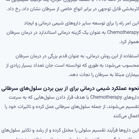
اثربخشی قابل توجهی در برابر انواع خاصی از سرطان نشان داد، رخ داد.
این امر راه را برای توسعه سایر داروهای شیمی درمانی و ایجاد
Chemotherapy به عنوان یک گزینه درمانی استاندارد در درمان سرطان
هموار کرد.
استفاده از این روش درمانی، به عنوان قدم بزرگی در درمان سرطان
محسوب می‌شود؛ به طوری که توانسته است جان تعداد بسیار زیادی از
بیماران مبتلا به سرطان را نجات دهد.
نحوه عملکرد شیمی درمانی برای از بین بردن سلول‌های سرطانی
داروهای Chemotherapy با هدف قرار دادن سلول‌هایی که به سرعت
تقسیم می‌شوند، از جمله سلول‌های سرطانی عمل کرده و تاثیرات خود را
اعمال می‌کنند
این داروها فرآیند تقسیم سلولی را مختل کرده و از رشد و تکثیر سلول‌های