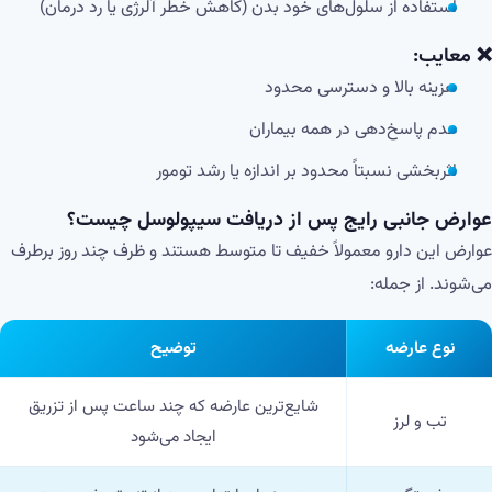
استفاده از سلول‌های خود بدن (کاهش خطر آلرژی یا رد درمان)
❌ معایب:
هزینه بالا و دسترسی محدود
عدم پاسخ‌دهی در همه بیماران
اثربخشی نسبتاً محدود بر اندازه یا رشد تومور
عوارض جانبی رایج پس از دریافت سیپولوسل چیست؟
عوارض این دارو معمولاً خفیف تا متوسط هستند و ظرف چند روز برطرف
می‌شوند. از جمله:
نوع عارضه
توضیح
شایع‌ترین عارضه که چند ساعت پس از تزریق
تب و لرز
ایجاد می‌شود