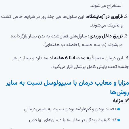
استخراج می‌شوند.
فرآوری در آزمایشگاه:
این سلول‌ها طی چند روز در شرایط خاص کشت
و تحریک می‌شوند.
تزریق داخل وریدی:
سلول‌های فعال‌شده به بدن بیمار بازگردانده
می‌شوند (در سه جلسه با فاصله دو هفته‌ای).
📌 این درمان معمولاً
به مدت 4 تا 6 هفته
ادامه دارد و بیمار در هر
جلسه تحت پایش کامل پزشکی قرار می‌گیرد.
مزایا و معایب درمان با سیپولوسل نسبت به سایر
روش‌ها
✅ مزایا:
هدفمند بودن و کم‌عارضه بودن نسبت به شیمی‌درمانی
حفظ کیفیت زندگی در مقایسه با درمان‌های تهاجمی