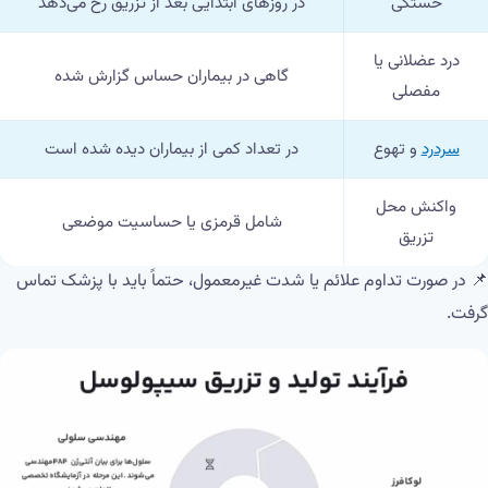
خستگی
در روزهای ابتدایی بعد از تزریق رخ می‌دهد
درد عضلانی یا
گاهی در بیماران حساس گزارش شده
مفصلی
سردرد
و تهوع
در تعداد کمی از بیماران دیده شده است
واکنش محل
شامل قرمزی یا حساسیت موضعی
تزریق
📌 در صورت تداوم علائم یا شدت غیرمعمول، حتماً باید با پزشک تماس
گرفت.