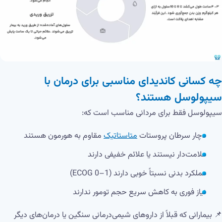
چه کسانی کاندیدای مناسبی برای درمان با
سیپولوسل هستند؟
سیپولوسل فقط برای مردانی مناسب است که:
دچار سرطان پروستات
متاستاتیک
مقاوم به هورمون هستند
علامت‌دار نیستند یا علائم خفیفی دارند
عملکرد بدنی نسبتاً خوبی دارند (ECOG 0–1)
نیاز فوری به کاهش سریع حجم تومور ندارند
📌 بیمارانی که قبلاً از داروهای شیمی‌درمانی سنگین یا درمان‌های دیگر