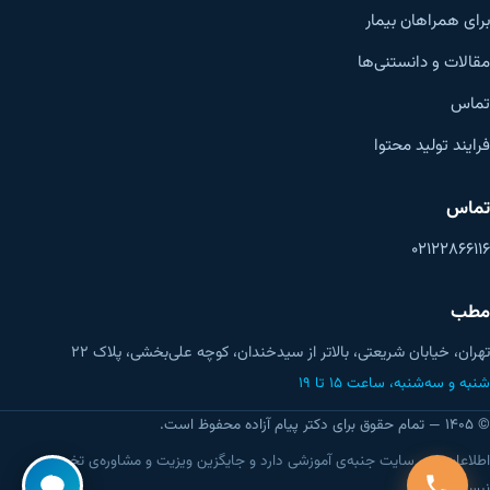
برای همراهان بیمار
مقالات و دانستنی‌ها
تماس
فرایند تولید محتوا
تماس
۰۲۱۲۲۸۶۶۱۱۶
مطب
تهران، خیابان شریعتی، بالاتر از سیدخندان، کوچه علی‌بخشی، پلاک ۲۲
شنبه و سه‌شنبه، ساعت ۱۵ تا ۱۹
© ۱۴۰۵ — تمام حقوق برای دکتر پیام آزاده محفوظ است.
اطلاعات این سایت جنبه‌ی آموزشی دارد و جایگزین ویزیت و مشاوره‌ی تخصصی
نیست.