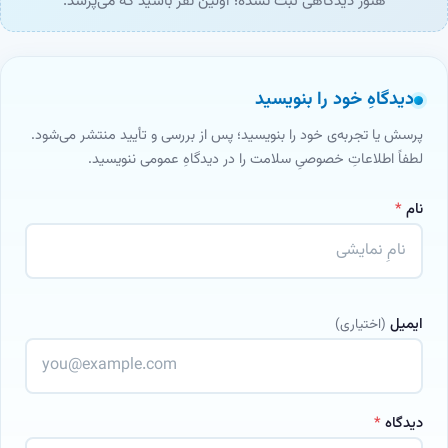
هنوز دیدگاهی ثبت نشده؛ اولین نفر باشید که می‌پرسد.
دیدگاهِ خود را بنویسید
پرسش یا تجربه‌ی خود را بنویسید؛ پس از بررسی و تأیید منتشر می‌شود.
لطفاً اطلاعاتِ خصوصیِ سلامت را در دیدگاهِ عمومی ننویسید.
نام
*
ایمیل
(اختیاری)
دیدگاه
*