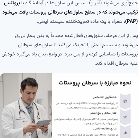
جمع‌آوری می‌شوند (آفریز). سپس این سلول‌ها در آزمایشگاه با
پروتئینی
ترکیب می‌شوند که در سطح سلول‌های سرطانی پروستات یافت می‌شود
(PAP)
، همراه با یک ماده تحریک‌کننده سیستم ایمنی.
پس از این مرحله، سلول‌های فعال‌شده مجدداً به بدن بیمار تزریق
می‌شوند و سیستم ایمنی را تحریک می‌کنند تا سلول‌های سرطانی
پروستات را شناسایی کرده و از بین ببرد. در واقع، بدن یاد می‌گیرد خودش
علیه سرطان اقدام کند.