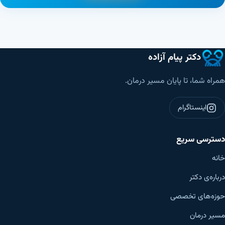
دکتر پیام آزاده
همراه شما، تا پایان مسیر درمان.
اینستاگرام
دسترسی سریع
خانه
درباره‌ی دکتر
حوزه‌های تخصصی
مسیر درمان