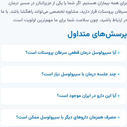
برای همه بیماران هستیم. اگر شما یا یکی از عزیزانتان در مسیر درمان
سرطان پروستات قرار دارید، مشاوره تخصصی می‌تواند راهگشا باشد. با ما
در ارتباط باشید، چون سلامت شما برای ما مهم‌ترین اولویت است.
پرسش‌های متداول
آیا سیپولوسل درمان قطعی سرطان پروستات است؟
چند جلسه درمان با سیپولوسل نیاز است؟
آیا این دارو در ایران موجود است؟
مصرف همزمان داروهای دیگر با سیپولوسل ممکن است؟