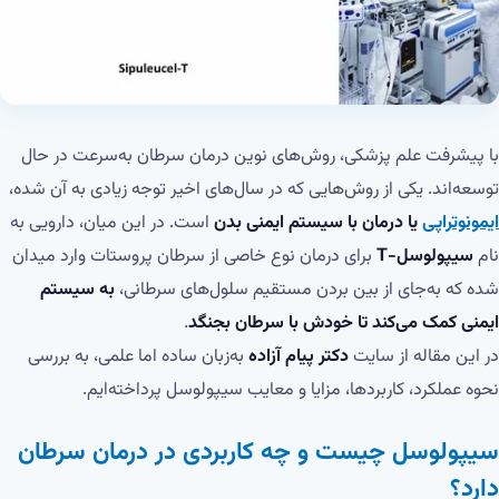
با پیشرفت علم پزشکی، روش‌های نوین درمان سرطان به‌سرعت در حال
توسعه‌اند. یکی از روش‌هایی که در سال‌های اخیر توجه زیادی به آن شده،
ایمونوتراپی
یا درمان با سیستم ایمنی بدن
است. در این میان، دارویی به
نام
سیپولوسل-T
برای درمان نوع خاصی از سرطان پروستات وارد میدان
شده که به‌جای از بین بردن مستقیم سلول‌های سرطانی،
به سیستم
ایمنی کمک می‌کند تا خودش با سرطان بجنگد
.
در این مقاله از سایت
دکتر پیام آزاده
به‌زبان ساده اما علمی، به بررسی
نحوه عملکرد، کاربردها، مزایا و معایب سیپولوسل پرداخته‌ایم.
سیپولوسل چیست و چه کاربردی در درمان سرطان
دارد؟