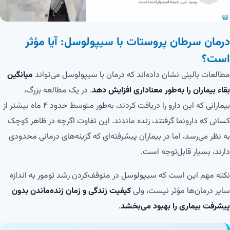
درمان سرطان پروستات با سیپولوسل: آیا مؤثر
است؟
مطالعات بالینی نشان داده‌اند که درمان با سیپولوسل می‌تواند
میانگین
بقاء بیماران را به‌طور معناداری افزایش دهد
. در یک مطالعه بزرگ،
بیمارانی که این دارو را دریافت کردند، به‌طور متوسط حدود ۴ ماه بیشتر از
کسانی که دارونما گرفتند، زنده ماندند. این تفاوت اگرچه در ظاهر کوچک
به نظر می‌رسد، اما در بیماران پیشرفته‌ای که گزینه‌های درمانی محدودی
دارند، بسیار قابل‌توجه است.
نکته مهم این است که سیپولوسل در متوقف‌کردن رشد تومور به اندازه
سایر درمان‌ها مؤثر نیست، ولی
کیفیت زندگی و زمان زنده‌ماندن بدون
پیشرفت بیماری را بهبود می‌بخشد
.