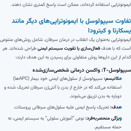
ایمونوتراپی استفاده کرده‌اند، ممکن است پاسخ کمتری نشان دهند.
تفاوت سیپولوسل با ایمونوتراپی‌های دیگر مانند
یسکارتا و کیترودا
ایمونوتراپی به‌عنوان یک انقلاب در درمان سرطان، شامل روش‌های متنوعی
است که با هدف
فعال‌سازی یا تقویت سیستم ایمنی
طراحی شده‌اند. هر
کدام از این داروها روش متفاوتی برای رسیدن به این هدف دارند:
سیپولوسل-T: واکسن درمانی شخصی‌سازی‌شده
مکانیسم:
سیپولوسل از سلول‌های ایمنی خود بیمار (APCها)
استفاده می‌کند که در خارج از بدن با آنتی‌ژن سرطان تحریک شده و
دوباره به بدن تزریق می‌شوند.
هدف:
تحریک پاسخ ایمنی علیه سلول‌های سرطانی پروستات.
ویژگی منحصربه‌فرد:
نوعی “آموزش سلولی” به سیستم ایمنی، نه
حمله مستقیم.