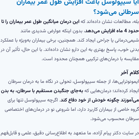
آیا سیپولوسل باعث افزایش طول عمر بیماران
سرطانی می‌شود؟
بله، مطالعات نشان داده‌اند که
این درمان میانگین طول عمر بیماران را تا
حدود 4 ماه افزایش می‌دهد
، بدون اینکه عوارض شدیدی مانند
شیمی‌درمانی یا جراحی ایجاد کند. همچنین، برخی بیماران به‌ویژه با عملکرد
بدنی خوب، پاسخ بهتری به این دارو نشان داده‌اند. با این حال، تأثیر آن در
مقایسه با درمان‌های ترکیبی همچنان محدود است.
کلام آخر
ایمونوتراپی‌ها، از جمله سیپولوسل، تحولی در نگاه ما به درمان سرطان
ایجاد کرده‌اند؛ درمان‌هایی که
به‌جای جنگیدن مستقیم با سرطان، به بدن
می‌آموزند چگونه خودش از خود دفاع کند
. اگرچه سیپولوسل تنها برای
گروه خاصی از بیماران کاربرد دارد، اما شروعی نو در درمان‌های اختصاصی
سرطان محسوب می‌شود.
در سایت دکتر پیام آزاده، ما متعهد به اطلاع‌رسانی دقیق، علمی و قابل‌فهم