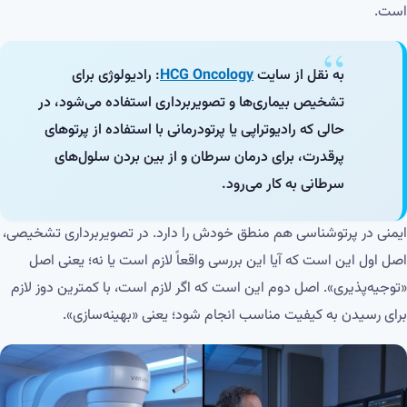
است.
به نقل از سایت
HCG Oncology
: رادیولوژی برای
تشخیص بیماری‌ها و تصویربرداری استفاده می‌شود، در
حالی که رادیوتراپی یا پرتودرمانی با استفاده از پرتوهای
پرقدرت، برای درمان سرطان و از بین بردن سلول‌های
سرطانی به کار می‌رود.
ایمنی در پرتوشناسی هم منطق خودش را دارد. در تصویربرداری تشخیصی،
اصل اول این است که آیا این بررسی واقعاً لازم است یا نه؛ یعنی اصل
«توجیه‌پذیری». اصل دوم این است که اگر لازم است، با کمترین دوز لازم
برای رسیدن به کیفیت مناسب انجام شود؛ یعنی «بهینه‌سازی».