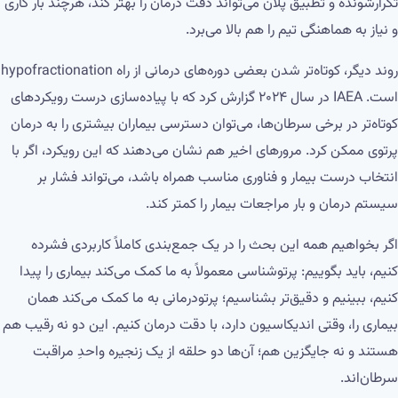
تکرارشونده و تطبیق پلان می‌تواند دقت درمان را بهتر کند، هرچند بار کاری
و نیاز به هماهنگی تیم را هم بالا می‌برد.
روند دیگر، کوتاه‌تر شدن بعضی دوره‌های درمانی از راه hypofractionation
است. IAEA در سال ۲۰۲۴ گزارش کرد که با پیاده‌سازی درست رویکردهای
کوتاه‌تر در برخی سرطان‌ها، می‌توان دسترسی بیماران بیشتری را به درمان
پرتوی ممکن کرد. مرورهای اخیر هم نشان می‌دهند که این رویکرد، اگر با
انتخاب درست بیمار و فناوری مناسب همراه باشد، می‌تواند فشار بر
سیستم درمان و بار مراجعات بیمار را کمتر کند.
اگر بخواهیم همه این بحث را در یک جمع‌بندی کاملاً کاربردی فشرده
کنیم، باید بگوییم: پرتوشناسی معمولاً به ما کمک می‌کند بیماری را پیدا
کنیم، ببینیم و دقیق‌تر بشناسیم؛ پرتودرمانی به ما کمک می‌کند همان
بیماری را، وقتی اندیکاسیون دارد، با دقت درمان کنیم. این دو نه رقیب هم
هستند و نه جایگزین هم؛ آن‌ها دو حلقه از یک زنجیره واحدِ مراقبت
سرطان‌اند.