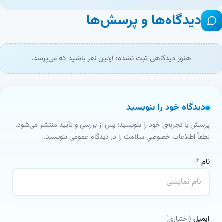
دیدگاه‌ها و پرسش‌ها
هنوز دیدگاهی ثبت نشده؛ اولین نفر باشید که می‌پرسد.
دیدگاهِ خود را بنویسید
پرسش یا تجربه‌ی خود را بنویسید؛ پس از بررسی و تأیید منتشر می‌شود.
لطفاً اطلاعاتِ خصوصیِ سلامت را در دیدگاهِ عمومی ننویسید.
نام
*
ایمیل
(اختیاری)