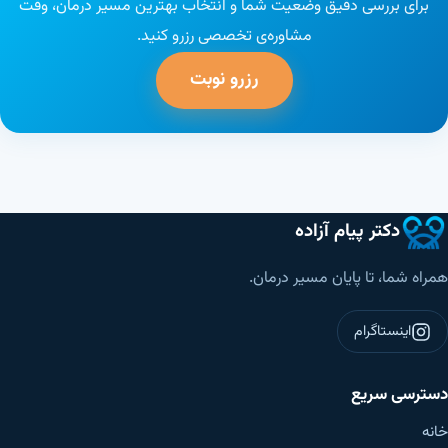
برای بررسی دقیق وضعیت شما و انتخاب بهترین مسیر درمان، وقت
مشاوره‌ی تخصصی رزرو کنید.
رزرو نوبت
دکتر پیام آزاده
همراه شما، تا پایان مسیر درمان.
اینستاگرام
دسترسی سریع
خانه