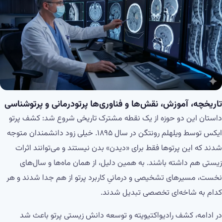
تاریخچه، آموزش، نقش‌ها و فناوری‌ها پرتودرمانی و پرتوشناسی
داستان این دو حوزه از یک نقطه مشترک تاریخی شروع شد: کشف پرتو
ایکس توسط ویلهلم رونتگن در سال ۱۸۹۵. خیلی زود دانشمندان متوجه
شدند که این پرتوها فقط برای «دیدن» بدن نیستند و می‌توانند اثرات
زیستی هم داشته باشند. به همین دلیل، از همان ماه‌ها و سال‌های
نخست، مسیرهای تشخیصی و درمانیِ کاربرد پرتو از هم جدا شدند و هر
کدام به شاخه‌ای تخصصی تبدیل شدند.
در ادامه، کشف رادیواکتیویته و توسعه دانش زیستی پرتو باعث شد