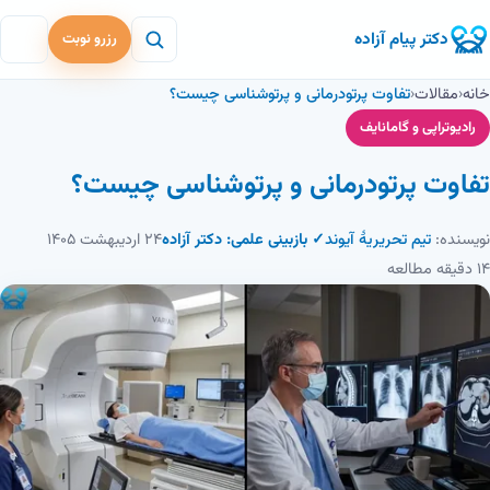
دکتر پیام آزاده
رزرو نوبت
خانه
‹
مقالات
‹
تفاوت پرتودرمانی و پرتوشناسی چیست؟
رادیوتراپی و گامانایف
تفاوت پرتودرمانی و پرتوشناسی چیست؟
نویسنده:
تیم تحریریهٔ آیوند
✓ بازبینی علمی: دکتر آزاده
۲۴ اردیبهشت ۱۴۰۵