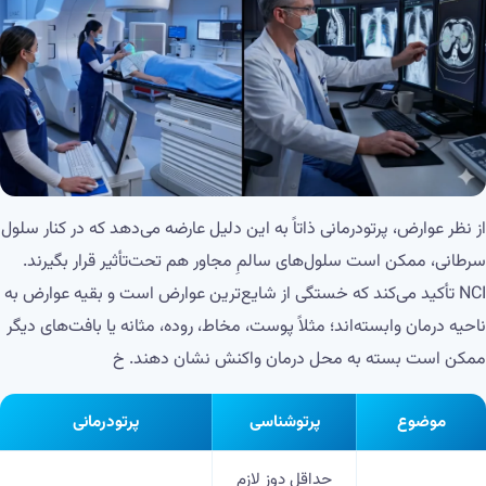
از نظر عوارض، پرتودرمانی ذاتاً به این دلیل عارضه می‌دهد که در کنار سلول
سرطانی، ممکن است سلول‌های سالمِ مجاور هم تحت‌تأثیر قرار بگیرند.
NCI تأکید می‌کند که خستگی از شایع‌ترین عوارض است و بقیه عوارض به
ناحیه درمان وابسته‌اند؛ مثلاً پوست، مخاط، روده، مثانه یا بافت‌های دیگر
ممکن است بسته به محل درمان واکنش نشان دهند. خ
موضوع
پرتوشناسی
پرتودرمانی
حداقل دوز لازم