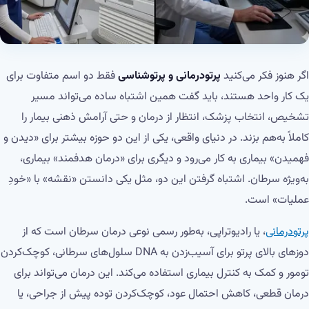
اگر هنوز فکر می‌کنید
پرتودرمانی و پرتوشناسی
فقط دو اسم متفاوت برای
یک کار واحد هستند، باید گفت همین اشتباه ساده می‌تواند مسیر
تشخیص، انتخاب پزشک، انتظار از درمان و حتی آرامش ذهنی بیمار را
کاملاً به‌هم بزند. در دنیای واقعی، یکی از این دو حوزه بیشتر برای «دیدن و
فهمیدن» بیماری به کار می‌رود و دیگری برای «درمان هدفمند» بیماری،
به‌ویژه سرطان. اشتباه گرفتن این دو، مثل یکی دانستن «نقشه» با «خودِ
عملیات» است.
پرتودرمانی
، یا رادیوتراپی، به‌طور رسمی نوعی درمان سرطان است که از
دوزهای بالای پرتو برای آسیب‌زدن به DNA سلول‌های سرطانی، کوچک‌کردن
تومور و کمک به کنترل بیماری استفاده می‌کند. این درمان می‌تواند برای
درمان قطعی، کاهش احتمال عود، کوچک‌کردن توده پیش از جراحی، یا