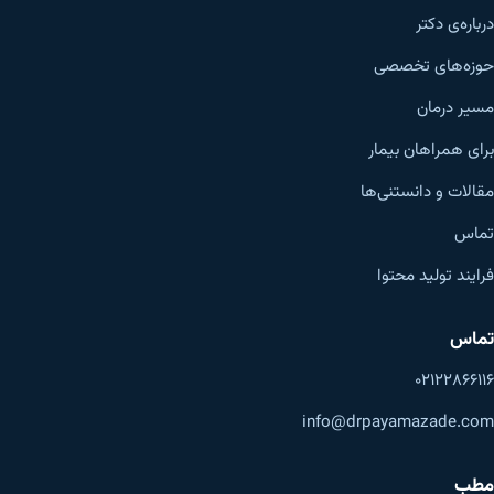
درباره‌ی دکتر
حوزه‌های تخصصی
مسیر درمان
برای همراهان بیمار
مقالات و دانستنی‌ها
تماس
فرایند تولید محتوا
تماس
۰۲۱۲۲۸۶۶۱۱۶
info@drpayamazade.com
مطب