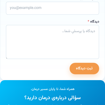
دیدگاه
*
ثبتِ دیدگاه
وب‌سایت
همراه شما، تا پایان مسیر درمان.
سؤالی درباره‌ی درمان دارید؟