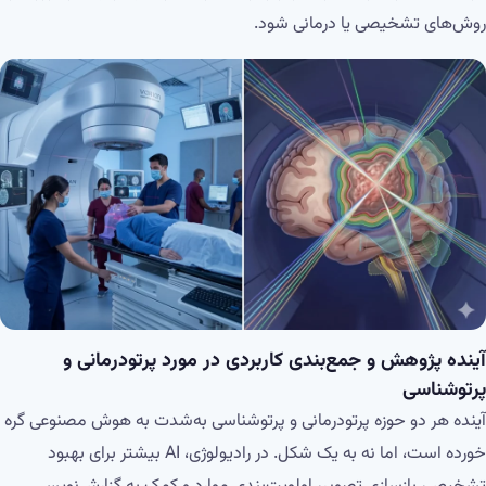
روش‌های تشخیصی یا درمانی شود.
آینده پژوهش و جمع‌بندی کاربردی در مورد پرتودرمانی و
پرتوشناسی
آینده هر دو حوزه پرتودرمانی و پرتوشناسی به‌شدت به هوش مصنوعی گره
خورده است، اما نه به یک شکل. در رادیولوژی، AI بیشتر برای بهبود