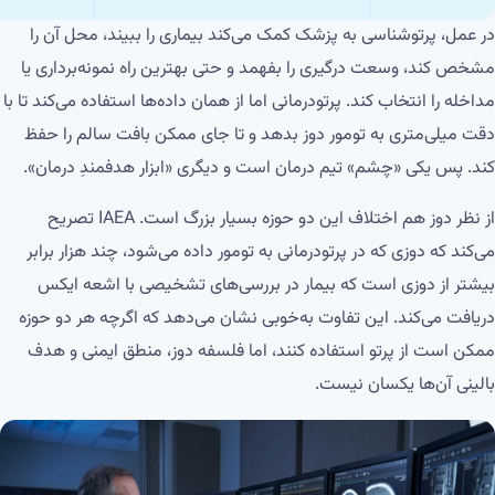
در عمل، پرتوشناسی به پزشک کمک می‌کند بیماری را ببیند، محل آن را
مشخص کند، وسعت درگیری را بفهمد و حتی بهترین راه نمونه‌برداری یا
مداخله را انتخاب کند. پرتودرمانی اما از همان داده‌ها استفاده می‌کند تا با
دقت میلی‌متری به تومور دوز بدهد و تا جای ممکن بافت سالم را حفظ
کند. پس یکی «چشم» تیم درمان است و دیگری «ابزار هدفمندِ درمان».
از نظر دوز هم اختلاف این دو حوزه بسیار بزرگ است. IAEA تصریح
می‌کند که دوزی که در پرتودرمانی به تومور داده می‌شود، چند هزار برابر
بیشتر از دوزی است که بیمار در بررسی‌های تشخیصی با اشعه ایکس
دریافت می‌کند. این تفاوت به‌خوبی نشان می‌دهد که اگرچه هر دو حوزه
ممکن است از پرتو استفاده کنند، اما فلسفه دوز، منطق ایمنی و هدف
بالینی آن‌ها یکسان نیست.