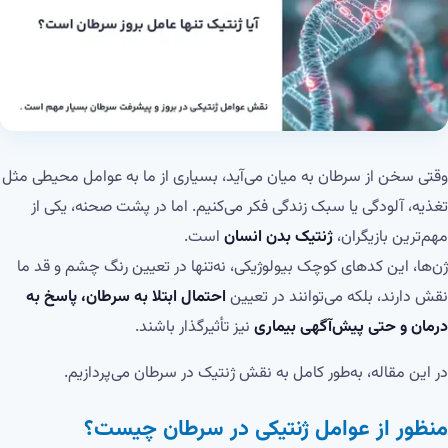
وقتی سخن از سرطان به میان می‌آید، بسیاری از ما به عوامل محیطی مثل
تغذیه، آلودگی یا سبک زندگی فکر می‌کنیم. اما در پشت صحنه، یکی از
مهم‌ترین بازیگران،
ژنتیک بدن انسان
است.
ژن‌ها، این کدهای کوچک بیولوژیکی، نه‌تنها در تعیین رنگ چشم و قد ما
نقش دارند، بلکه می‌توانند در تعیین
احتمال ابتلا به سرطان، پاسخ به
درمان و حتی پیش‌آگهی بیماری
نیز تأثیرگذار باشند.
در این مقاله، به‌طور کامل به نقش ژنتیک در سرطان می‌پردازیم.
منظور از عوامل ژنتیکی در سرطان چیست؟