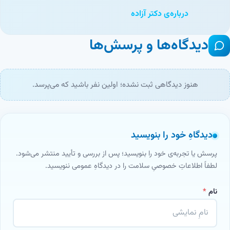
درباره‌ی دکتر آزاده
دیدگاه‌ها و پرسش‌ها
هنوز دیدگاهی ثبت نشده؛ اولین نفر باشید که می‌پرسد.
دیدگاهِ خود را بنویسید
پرسش یا تجربه‌ی خود را بنویسید؛ پس از بررسی و تأیید منتشر می‌شود.
لطفاً اطلاعاتِ خصوصیِ سلامت را در دیدگاهِ عمومی ننویسید.
نام
*