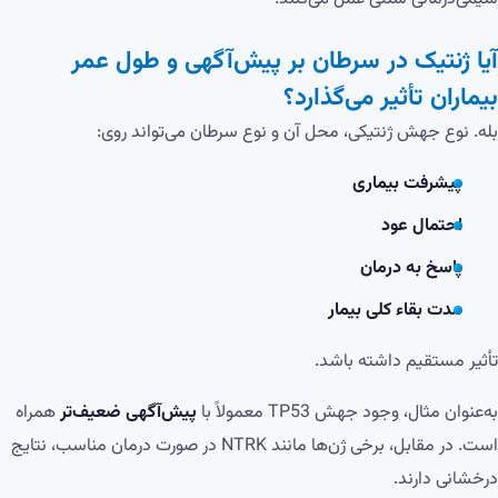
آیا ژنتیک در سرطان بر پیش‌آگهی و طول عمر
بیماران تأثیر می‌گذارد؟
بله. نوع جهش ژنتیکی، محل آن و نوع سرطان می‌تواند روی:
پیشرفت بیماری
احتمال عود
پاسخ به درمان
مدت بقاء کلی بیمار
تأثیر مستقیم داشته باشد.
به‌عنوان مثال، وجود جهش TP53 معمولاً با
پیش‌آگهی ضعیف‌تر
همراه
است. در مقابل، برخی ژن‌ها مانند NTRK در صورت درمان مناسب، نتایج
درخشانی دارند.