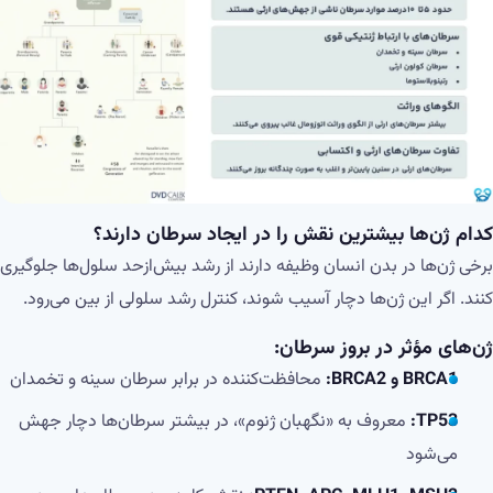
کدام ژن‌ها بیشترین نقش را در ایجاد سرطان دارند؟
برخی ژن‌ها در بدن انسان وظیفه دارند از رشد بیش‌ازحد سلول‌ها جلوگیری
کنند. اگر این ژن‌ها دچار آسیب شوند، کنترل رشد سلولی از بین می‌رود.
ژن‌های مؤثر در بروز سرطان:
BRCA1 و BRCA2:
محافظت‌کننده در برابر سرطان سینه و تخمدان
TP53:
معروف به «نگهبان ژنوم»، در بیشتر سرطان‌ها دچار جهش
می‌شود