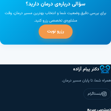
سؤالی درباره‌ی درمان دارید؟
برای بررسی دقیق وضعیت شما و انتخاب بهترین مسیر درمان، وقت
مشاوره‌ی تخصصی رزرو کنید.
رزرو نوبت
دکتر پیام آزاده
همراه شما، تا پایان مسیر درمان.
اینستاگرام
دسترسی سریع