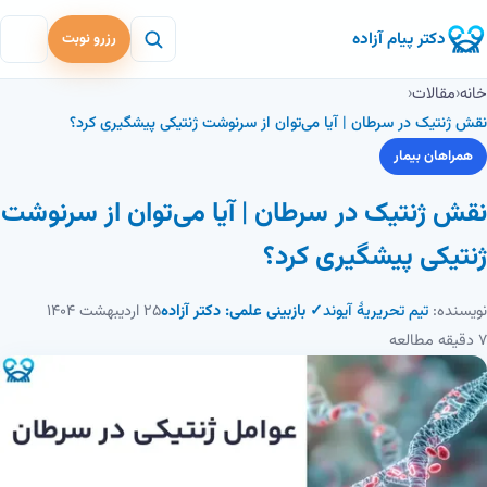
دکتر پیام آزاده
رزرو نوبت
خانه
‹
مقالات
‹
نقش ژنتیک در سرطان | آیا می‌توان از سرنوشت ژنتیکی پیشگیری کرد؟
همراهان بیمار
نقش ژنتیک در سرطان | آیا می‌توان از سرنوشت
ژنتیکی پیشگیری کرد؟
نویسنده:
تیم تحریریهٔ آیوند
✓ بازبینی علمی: دکتر آزاده
۲۵ اردیبهشت ۱۴۰۴