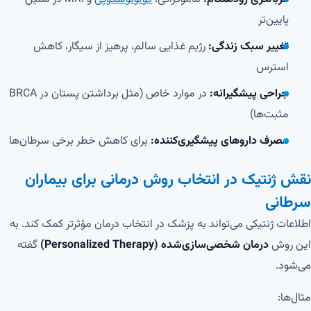
پایین‌تر
تغییر سبک زندگی:
رژیم غذایی سالم، پرهیز از سیگار، کاهش
استرس
جراحی پیشگیرانه:
در موارد خاص (مثل برداشتن پستان در BRCA
مثبت‌ها)
مصرف داروهای پیشگیری‌کننده:
برای کاهش خطر برخی سرطان‌ها
نقش ژنتیک در انتخاب روش درمانی برای بیماران
سرطانی
اطلاعات ژنتیکی می‌تواند به پزشک در انتخاب درمان مؤثرتر کمک کند. به
این روش
درمان شخصی‌سازی‌شده (Personalized Therapy)
گفته
می‌شود.
مثال‌ها: