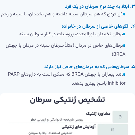
۳. ابتلا به چند نوع سرطان در یک فرد
مثل فردی که هم سرطان سینه داشته و هم تخمدان، یا سینه و رحم
۴. الگوهای خاصی از سرطان در خانواده
سرطان تخمدان، لوزالمعده، پروستات در کنار سرطان سینه
سرطان‌های خاص در مردان (مثلاً سرطان سینه در مردان با جهش
BRCA)
۵. سرطان‌هایی که به درمان‌های خاص نیاز دارند
مانند بیماران با جهش BRCA که ممکن است به داروهای PARP
inhibitor پاسخ بهتری بدهند