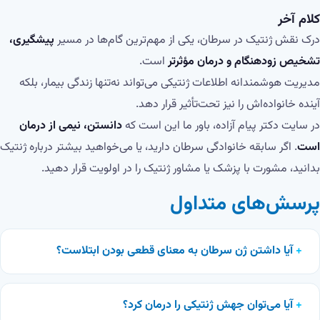
کلام آخر
درک نقش ژنتیک در سرطان، یکی از مهم‌ترین گام‌ها در مسیر
پیشگیری،
تشخیص زودهنگام و درمان مؤثرتر
است.
مدیریت هوشمندانه اطلاعات ژنتیکی می‌تواند نه‌تنها زندگی بیمار، بلکه
آینده خانواده‌اش را نیز تحت‌تأثیر قرار دهد.
در سایت دکتر پیام آزاده، باور ما این است که
دانستن، نیمی از درمان
است
. اگر سابقه خانوادگی سرطان دارید، یا می‌خواهید بیشتر درباره ژنتیک
بدانید، مشورت با پزشک یا مشاور ژنتیک را در اولویت قرار دهید.
پرسش‌های متداول
آیا داشتن ژن سرطان به معنای قطعی بودن ابتلاست؟
آیا می‌توان جهش ژنتیکی را درمان کرد؟