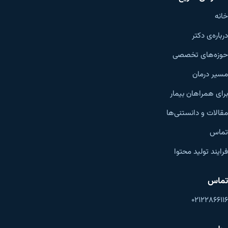
خانه
درباره‌ی دکتر
حوزه‌های تخصصی
مسیر درمان
برای همراهان بیمار
مقالات و دانستنی‌ها
تماس
فرایند تولید محتوا
تماس
۰۲۱۲۲۸۶۶۱۱۶