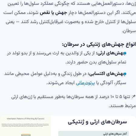
ژن‌ها، دستورالعمل‌هایی هستند که چگونگی عملکرد سلول‌ها را تعیین
می‌کنند. اگر این دستورالعمل‌ها دچار
جهش یا نقص
شوند، ممکن است
سلول‌ها از کنترل خارج شده و به‌صورت غیرقابل‌کنترل رشد کنند — یعنی
سرطان.
انواع جهش‌های ژنتیکی در سرطان:
جهش‌های ارثی:
از یکی از والدین به ارث می‌رسند و از بدو تولد در
تمام سلول‌های بدن حضور دارند.
جهش‌های اکتسابی:
در طول زندگی و به‌دلیل عوامل محیطی مانند
سیگار، آلودگی یا
پرتودرمانی
ایجاد می‌شوند.
📌 تنها ۵ تا ۱۰ درصد از همه سرطان‌ها به‌طور مستقیم با ژن‌های ارثی
مرتبط هستند.