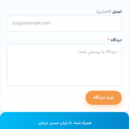
ایمیل
(اختیاری)
دیدگاه
*
ثبتِ دیدگاه
وب‌سایت
همراه شما، تا پایان مسیر درمان.