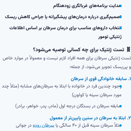
هدایت برنامه‌های غربالگری زودهنگام
تصمیم‌گیری درباره درمان‌های پیشگیرانه یا جراحی کاهش ریسک
انتخاب داروهای مناسب برای درمان سرطان بر اساس اطلاعات
ژنتیکی تومور
🧬 تست ژنتیک برای چه کسانی توصیه می‌شود؟
تست ژنتیکی سرطان برای همه افراد لازم نیست و معمولاً در موارد خاص
و پرریسک تجویز می‌شود، از جمله:
۱. سابقه خانوادگی قوی از سرطان
وجود چندین فرد در خانواده با ابتلا به سرطان‌های مشابه (مثلاً چند
مورد سرطان سینه یا کولون)
سابقه سرطان در بستگان درجه اول (مادر، پدر، خواهر، برادر)
۲. ابتلا به سرطان در سنین پایین‌تر از معمول
مثلاً سرطان سینه قبل از ۴۰ سالگی یا
سرطان روده
در جوانی