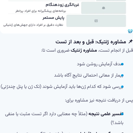
📌 مشاوره ژنتیک: قبل و بعد از تست
قبل از انجام تست،
مشاوره ژنتیک
ضروری است تا:
هدف آزمایش روشن شود
بیمار از معانی احتمالی نتایج آگاه باشد
بررسی شود که کدام ژن‌ها باید آزمایش شوند (تک ژن یا پنل چندژنی)
پس از دریافت نتیجه نیز مشاوره برای:
تفسیر علمی نتیجه
(مثلاً چه معنایی دارد اگر تست مثبت یا منفی
باشد؟)