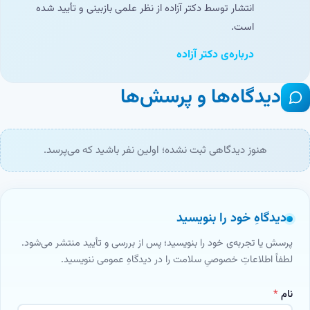
انتشار توسط دکتر آزاده از نظر علمی بازبینی و تأیید شده
است.
درباره‌ی دکتر آزاده
دیدگاه‌ها و پرسش‌ها
هنوز دیدگاهی ثبت نشده؛ اولین نفر باشید که می‌پرسد.
دیدگاهِ خود را بنویسید
پرسش یا تجربه‌ی خود را بنویسید؛ پس از بررسی و تأیید منتشر می‌شود.
لطفاً اطلاعاتِ خصوصیِ سلامت را در دیدگاهِ عمومی ننویسید.
نام
*