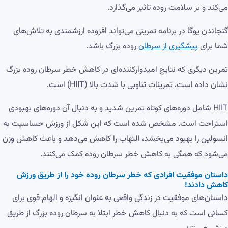
می‌کند و بر سلامت روده تاثیر می‌گذارد.
گنجاندن یوگا در برنامه تمرینی می‌تواند افزوده ارزشمندی به تلاش‌های
شما برای
پیشگیری از سرطان
روده بزرگ باشد.
تمرین دیگری که نتایج امیدوارکننده‌ای در کاهش خطر سرطان روده بزرگ
نشان داده است، تمرینات تناوبی با شدت بالا (HIIT) است.
HIIT شامل دوره‌های کوتاه تمرین شدید و به دنبال آن دوره‌های بهبودی
استراحت است. مشخص شده است که این شکل از ورزش حساسیت به
انسولین را بهبود می‌بخشد، التهاب را کاهش می‌دهد و باعث کاهش وزن
می‌شود که همگی به کاهش خطر سرطان روده کمک می‌کنند.
داستان موفقیت افرادی که خطر سرطان روده خود را از طریق ورزش
کاهش دادند!
داستان‌های موفقیت در زندگی واقعی به عنوان انگیزه و الهام قوی برای
کسانی است که به دنبال کاهش خطر ابتلا به سرطان روده بزرگ از طریق