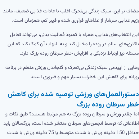
مضاف بر این، سبک زندگی بی‌تحرک اغلب با عادات غذایی ضعیف، مانند
رژیم غذایی سرشار از غذاهای فرآوری شده و فیبر کم، همزمان است.
این انتخاب‌های غذایی، همراه با کمبود فعالیت بدنی، می‌تواند تعادل
باکتری‌های سالم در روده را مختل کند و به التهاب آن کمک کند که این
مسئله نیز ارتباط نزدیکی با افزایش خطر سرطان روده بزرگ دارد.
رهایی از اپیدمی سبک زندگی بی‌تحرک و گنجاندن ورزش منظم در برنامه
روزانه برای کاهش این خطرات بسیار مهم و ضروری است.
دستورالعمل‌های ورزشی توصیه شده برای کاهش
خطر سرطان روده بزرگ
اما چقدر ورزش و سرطان روده بزرگ به هم مرتبط هستند؟ طبق نکات و
اطلاعاتی که توسط انجمن‌های سرطان منتشر شده است، بزرگسالان باید
حداقل 150 دقیقه ورزش با شدت متوسط ​​یا 75 دقیقه ورزش با شدت