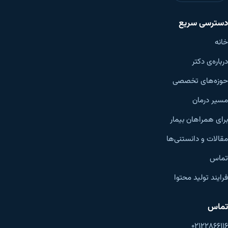
دسترسی سریع
خانه
درباره‌ی دکتر
حوزه‌های تخصصی
مسیر درمان
برای همراهان بیمار
مقالات و دانستنی‌ها
تماس
فرایند تولید محتوا
تماس
۰۲۱۲۲۸۶۶۱۱۶