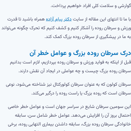
گوارشی و سلامت کلی افراد خواهیم پرداخت.
با ما تا انتهای این مقاله از سایت
دکتر پیام آزاده
همراه باشید تا قدرت
ورزش و سرطان روده را آشکار کنیم و کشف کنیم که تحرک چگونه می‌تواند
به ما در پیشگیری از سرطان روده بزرگ کمک کند.
درک سرطان روده بزرگ و عوامل خطر آن
قبل از اینکه به فواید ورزش و سرطان روده بپردازیم، لازم است بدانیم
سرطان روده بزرگ چیست و چه عواملی در ایجاد آن نقش دارند.
سرطان کولون که به عنوان سرطان کولورکتال نیز شناخته می‌شود، نوعی
سرطان است که روده بزرگ یا راست روده را درگیر می‌کند.
این سومین سرطان شایع در سراسر جهان است و عوامل خطر خاصی
احتمال بروز آن را افزایش می‌دهد. عوامل خطر شامل سن، سابقه
خانوادگی سرطان روده بزرگ، سابقه داشتن بیماری التهابی روده، برخی