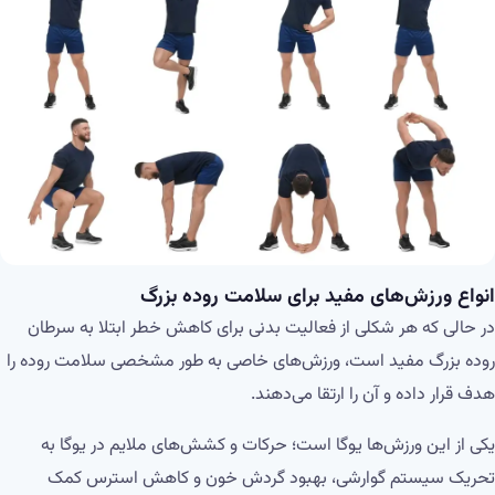
انواع ورزش‌های مفید برای سلامت روده بزرگ
در حالی که هر شکلی از فعالیت بدنی برای کاهش خطر ابتلا به سرطان
روده بزرگ مفید است، ورزش‌های خاصی به طور مشخصی سلامت روده را
هدف قرار داده و آن را ارتقا می‌دهند.
یکی از این ورزش‌ها یوگا است؛ حرکات و کشش‌های ملایم در یوگا به
تحریک سیستم گوارشی، بهبود گردش خون و کاهش استرس کمک