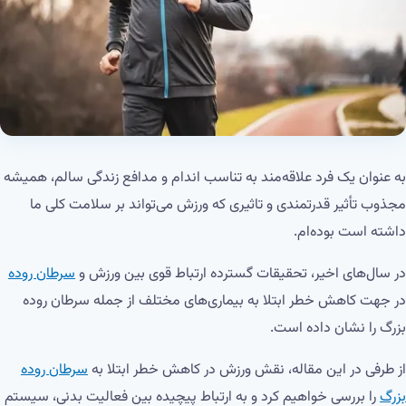
به عنوان یک فرد علاقه‌مند به تناسب اندام و مدافع زندگی سالم، همیشه
مجذوب تأثیر قدرتمندی و تاثیری که ورزش می‌تواند بر سلامت کلی ما
داشته است بوده‌ام.
در سال‌های اخیر، تحقیقات گسترده ارتباط قوی بین ورزش و
سرطان روده
در جهت کاهش خطر ابتلا به بیماری‌های مختلف از جمله سرطان روده
بزرگ را نشان داده است.
از طرفی در این مقاله، نقش ورزش در کاهش خطر ابتلا به
سرطان روده
بزرگ
را بررسی خواهیم کرد و به ارتباط پیچیده بین فعالیت بدنی، سیستم