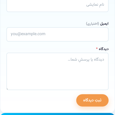
ایمیل
(اختیاری)
دیدگاه
*
ثبتِ دیدگاه
وب‌سایت