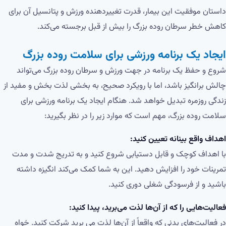
داستان موفقیت این بیمار، قدرت تغییردهنده ورزش و پتانسیل آن برای
کاهش خطر سرطان روده بزرگ را بیش از قبل برجسته می‌کند.
ایجاد یک برنامه ورزشی برای سلامت روده بزرگ
شروع و حفظ یک برنامه در جهت ورزش و سرطان روده بزرگ می‌تواند
چالش برانگیز باشد، اما با رویکرد صحیح، به بخشی لذت بخش و مفید از
زندگی روزمره تبدیل خواهد شد. هنگام ایجاد یک برنامه ورزشی برای
سلامت روده بزرگ، مهم است که موارد زیر را در نظر بگیرید:
اهداف واقع بینانه تعیین کنید:
با اهداف کوچک و قابل دستیابی شروع کنید و به تدریج شدت و مدت
تمرینات خود را افزایش دهید. این به شما کمک می‌کند انگیزه داشته
باشید و از فرسودگی شغلی دوری کنید.
فعالیت‌هایی را که از آن‌ها لذت می‌برید، پیدا کنید:
در فعالیت‌های بدنی که واقعاً از آن‌ها لذت می برید شرکت کنید. خواه