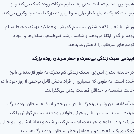
همچنین انجام فعالیت بدنی به تنظیم حرکات روده کمک می‌کند و از
یبوست که یک عامل خطر برای سرطان روده بزرگ است، جلوگیری می‌کند.
ورزش با فعال نگه داشتن سیستم گوارشی و عملکرد بهینه، محیط سالم
روده بزرگ را ارتقا می‌دهد و شانس رشد غیرطبیعی سلول‌ها و ایجاد
تومورهای سرطانی را کاهش می‌دهد.
اپیدمی سبک زندگی بی‌تحرک و خطر سرطان روده بزرگ:
در جامعه مدرن امروزی، سبک زندگی کم تحرک به طور فزاینده‌ای رایج
شده است؛ به طوری که بسیاری از افراد بخش قابل توجهی از روز خود را در
حالت نشسته یا حداقل فعالیت بدنی می‌گذرانند.
متأسفانه، این رفتار بی‌تحرک با افزایش خطر ابتلا به سرطان روده بزرگ
مرتبط است. نشستن یا بی‌تحرکی طولانی مدت سیستم گوارش را کند
می‌کند و در ادامه منجر به متابولیسم کندتر شده و به افزایش وزن و چاقی
کمک می‌کند که هر دو از عوامل خطر سرطان روده بزرگ هستند.