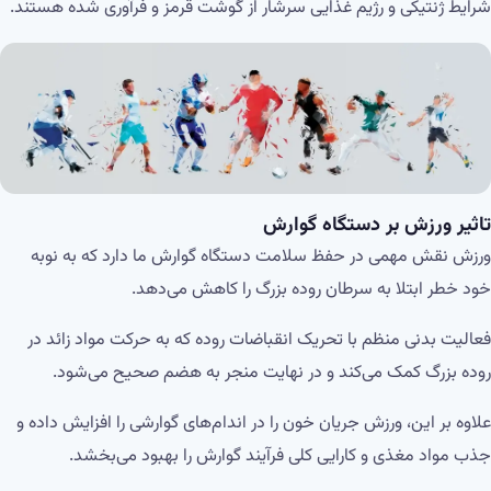
شرایط ژنتیکی و رژیم غذایی سرشار از گوشت قرمز و فرآوری شده هستند.
تاثیر ورزش بر دستگاه گوارش
ورزش نقش مهمی در حفظ سلامت دستگاه گوارش ما دارد که به نوبه
خود خطر ابتلا به سرطان روده بزرگ را کاهش می‌دهد.
فعالیت بدنی منظم با تحریک انقباضات روده که به حرکت مواد زائد در
روده بزرگ کمک می‌کند و در نهایت منجر به هضم صحیح می‌شود.
علاوه بر این، ورزش جریان خون را در اندام‌های گوارشی را افزایش داده و
جذب مواد مغذی و کارایی کلی فرآیند گوارش را بهبود می‌بخشد.