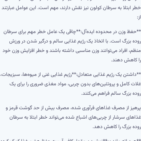
خطر ابتلا به سرطان کولون نیز نقش دارند، مهم است. این عوامل عبارتند
از:
**حفظ وزن در محدوده ایده‌آل:**چاقی یک عامل خطر مهم برای سرطان
روده بزرگ است. با اتخاذ یک رژیم غذایی سالم و درگیر شدن در ورزش
منظم، افراد می‌توانند وزن مناسبی داشته باشند و خطر افزایش وزن خود
را کاهش دهند.
**داشتن یک رژیم غذایی متعادل:**رژیم غذایی غنی از میوه‌ها، سبزیجات،
غلات کامل و پروتئین‌های بدون چربی، مواد مغذی ضروری را برای یک
روده بزرگ سالم فراهم می‌کنند.
پرهیز از مصرف غذاهای فرآوری شده، مصرف بیش از حد گوشت قرمز و
غذاهای سرشار از چربی‌های اشباع شده می‌تواند خطر ابتلا به سرطان
روده بزرگ را کاهش دهد.