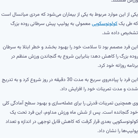
ورزش هستند.
یکی از این موارد مربوط به یکی از بیماران می‌شود که مردی میانسال است
که طی یک
کولونوسکوپی
معمولی به پولیپ پیش سرطانی روده بزرگ
تشخیص داده شد.
این فرد مصمم بود تا سلامت خود را بهبود بخشد و خطر ابتلا به سرطان
روده بزرگ را کاهش دهد؛ بنابراین شروع به گنجاندن ورزش منظم در
برنامه روزانه خود کرد.
این فرد با پیاده‌روی سریع به مدت 30 دقیقه در روز شروع کرد و به تدریج
شدت و مدت تمرینات خود را افزایش داد.
وی همچنین تمرینات قدرتی را برای عضله‌سازی و بهبود سطح آمادگی کلی
خود گنجانده است. پس از شش ماه ورزش مداوم، این فرد تحت یک
کولونوسکوپی بعدی قرار گرفت که کاهش قابل توجهی در اندازه و تعداد
پولیپ‌ها را نشان داد.