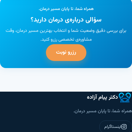
همراه شما، تا پایان مسیر درمان.
سؤالی درباره‌ی درمان دارید؟
برای بررسی دقیق وضعیت شما و انتخاب بهترین مسیر درمان، وقت
مشاوره‌ی تخصصی رزرو کنید.
رزرو نوبت
دکتر پیام آزاده
همراه شما، تا پایان مسیر درمان.
اینستاگرام