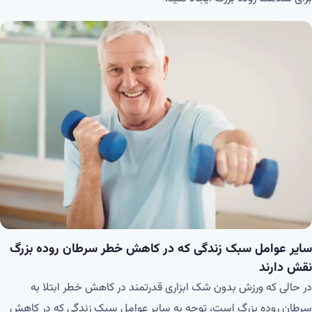
سایر عوامل سبک زندگی که در کاهش خطر سرطان روده بزرگ
نقش دارند
در حالی که ورزش بدون شک ابزاری قدرتمند در کاهش خطر ابتلا به
سرطان روده بزرگ است، توجه به سایر عوامل سبک زندگی که در کاهش