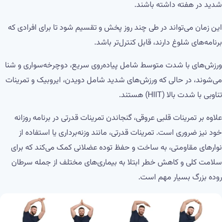
شدید در هفته داشته باشند.
این زمان می‌تواند در طی چند روز پخش و تقسیم شود تا برای افرادی که
برنامه‌های شلوغ دارند، قابل کنترل‌تر باشد.
ورزش‌های با شدت متوسط ​​شامل پیاده‌روی سریع، دوچرخه‌سواری و شنا
می‌شوند، در حالی که ورزش‌های شدید شامل دویدن، ایروبیک و تمرینات
تناوبی با شدت بالا (HIIT) هستند.
علاوه بر تمرینات قلبی عروقی، گنجاندن تمرینات قدرتی در برنامه روزانه
خود نیز ضروری است. تمرینات قدرتی، مانند وزنه‌برداری یا استفاده از
نوارهای مقاومتی، به ساخت و حفظ توده عضلانی کمک می‌کند که برای
سلامت کلی و کاهش خطر ابتلا به بیماری‌های مختلف از جمله سرطان
روده بزرگ بسیار مهم است.