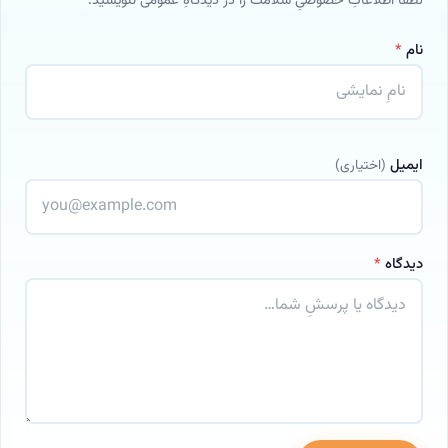
لطفاً اطلاعاتِ خصوصیِ سلامت را در دیدگاهِ عمومی ننویسید.
نام
*
ایمیل
(اختیاری)
دیدگاه
*