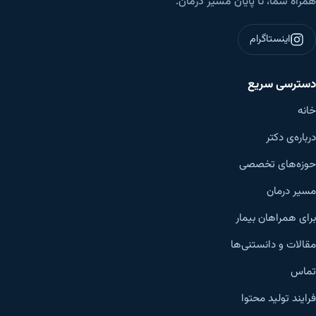
همراه شما، تا پایان مسیر درمان.
اینستاگرام
دسترسی سریع
خانه
درباره‌ی دکتر
حوزه‌های تخصصی
مسیر درمان
برای همراهان بیمار
مقالات و دانستنی‌ها
تماس
فرایند تولید محتوا