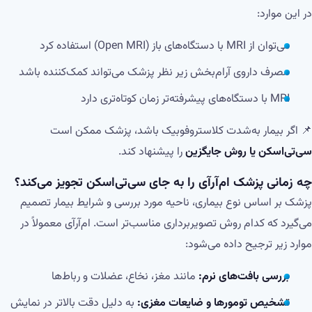
در این موارد:
می‌توان از MRI با دستگاه‌های باز (Open MRI) استفاده کرد
مصرف داروی آرام‌بخش زیر نظر پزشک می‌تواند کمک‌کننده باشد
MRI با دستگاه‌های پیشرفته‌تر زمان کوتاه‌تری دارد
📌 اگر بیمار به‌شدت کلاستروفوبیک باشد، پزشک ممکن است
سی‌تی‌اسکن یا روش جایگزین
را پیشنهاد کند.
چه زمانی پزشک ام‌آر‌آی را به جای سی‌تی‌اسکن تجویز می‌کند؟
پزشک بر اساس نوع بیماری، ناحیه مورد بررسی و شرایط بیمار تصمیم
می‌گیرد که کدام روش تصویربرداری مناسب‌تر است. ام‌آر‌آی معمولاً در
موارد زیر ترجیح داده می‌شود:
بررسی بافت‌های نرم:
مانند مغز، نخاع، عضلات و رباط‌ها
تشخیص تومورها و ضایعات مغزی:
به دلیل دقت بالاتر در نمایش