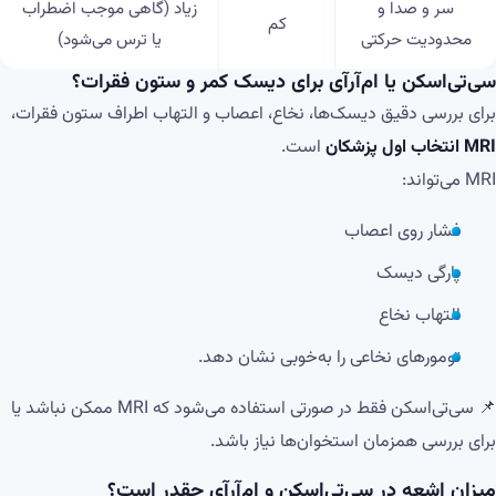
سر و صدا و
زیاد (گاهی موجب اضطراب
کم
محدودیت حرکتی
یا ترس می‌شود)
سی‌تی‌اسکن یا ام‌آر‌آی برای دیسک کمر و ستون فقرات؟
برای بررسی دقیق دیسک‌ها، نخاع، اعصاب و التهاب اطراف ستون فقرات،
MRI انتخاب اول پزشکان
است.
MRI می‌تواند:
فشار روی اعصاب
پارگی دیسک
التهاب نخاع
تومورهای نخاعی را به‌خوبی نشان دهد.
📌 سی‌تی‌اسکن فقط در صورتی استفاده می‌شود که MRI ممکن نباشد یا
برای بررسی همزمان استخوان‌ها نیاز باشد.
میزان اشعه در سی‌تی‌اسکن و ام‌آر‌آی چقدر است؟