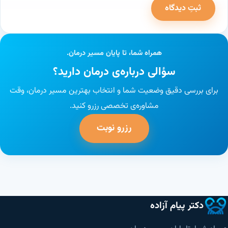
ثبتِ دیدگاه
وب‌سایت
همراه شما، تا پایان مسیر درمان.
سؤالی درباره‌ی درمان دارید؟
برای بررسی دقیق وضعیت شما و انتخاب بهترین مسیر درمان، وقت
مشاوره‌ی تخصصی رزرو کنید.
رزرو نوبت
دکتر پیام آزاده