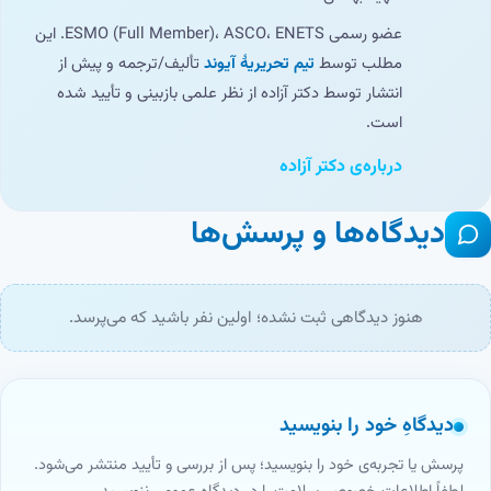
عضو رسمی ESMO (Full Member)، ASCO، ENETS. این
مطلب توسط
تیم تحریریهٔ آیوند
تألیف/ترجمه و پیش از
انتشار توسط دکتر آزاده از نظر علمی بازبینی و تأیید شده
است.
درباره‌ی دکتر آزاده
دیدگاه‌ها و پرسش‌ها
هنوز دیدگاهی ثبت نشده؛ اولین نفر باشید که می‌پرسد.
دیدگاهِ خود را بنویسید
پرسش یا تجربه‌ی خود را بنویسید؛ پس از بررسی و تأیید منتشر می‌شود.