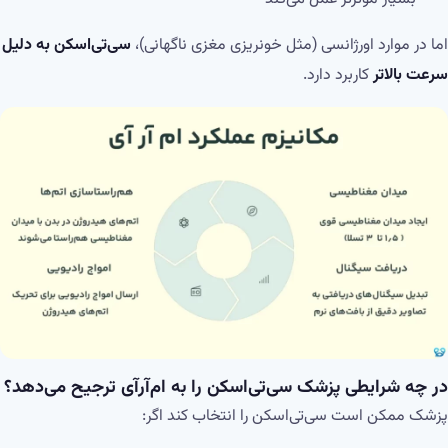
اما در موارد اورژانسی (مثل خونریزی مغزی ناگهانی)،
سی‌تی‌اسکن به دلیل
سرعت بالاتر
کاربرد دارد.
در چه شرایطی پزشک سی‌تی‌اسکن را به ام‌آر‌آی ترجیح می‌دهد؟
پزشک ممکن است سی‌تی‌اسکن را انتخاب کند اگر: