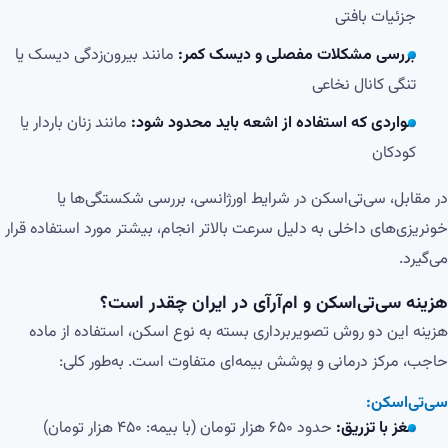
جزئیات بافتی
بررسی مشکلات مفصلی و دیسک کمر:
مانند بیرون‌زدگی دیسک یا
تنگی کانال نخاعی
مواردی که استفاده از اشعه باید محدود شود:
مانند زنان باردار یا
کودکان
در مقابل، سی‌تی‌اسکن در شرایط اورژانسی، بررسی شکستگی‌ها یا
خونریزی‌های داخلی به دلیل سرعت بالاتر انجام، بیشتر مورد استفاده قرار
می‌گیرد.
هزینه سی‌تی‌اسکن و ام‌آر‌آی در ایران چقدر است؟
هزینه این دو روش تصویربرداری بسته به نوع اسکن، استفاده از ماده
حاجب، مرکز درمانی و پوشش بیمه‌ای متفاوت است. به‌طور کلی:
سی‌تی‌اسکن:
مغز با تزریق:
حدود ۶۵۰ هزار تومان (با بیمه: ۴۵۰ هزار تومان)