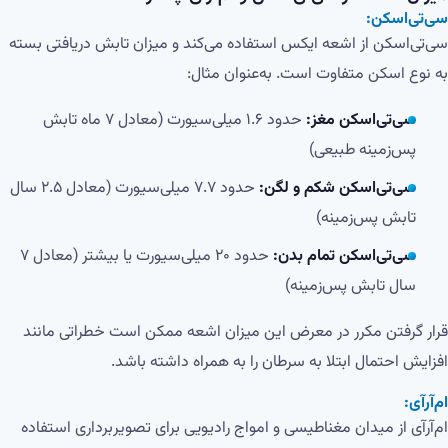
سی‌تی‌اسکن:
سی‌تی‌اسکن از اشعه ایکس استفاده می‌کند و میزان تابش دریافتی بسته
به نوع اسکن متفاوت است. به‌عنوان مثال:
سی‌تی‌اسکن مغز:
حدود ۱.۶ میلی‌سیورت (معادل ۷ ماه تابش
پس‌زمینه طبیعی)
سی‌تی‌اسکن شکم و لگن:
حدود ۷.۷ میلی‌سیورت (معادل ۲.۵ سال
تابش پس‌زمینه)
سی‌تی‌اسکن تمام بدن:
حدود ۲۰ میلی‌سیورت یا بیشتر (معادل ۷
سال تابش پس‌زمینه)
قرار گرفتن مکرر در معرض این میزان اشعه ممکن است خطراتی مانند
افزایش احتمال ابتلا به سرطان را به همراه داشته باشد.
ام‌آر‌آی:
ام‌آر‌آی از میدان مغناطیسی و امواج رادیویی برای تصویربرداری استفاده