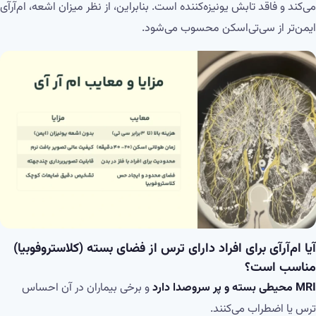
می‌کند و فاقد تابش یونیزه‌کننده است. بنابراین، از نظر میزان اشعه، ام‌آر‌آی
ایمن‌تر از سی‌تی‌اسکن محسوب می‌شود.
آیا ام‌آر‌آی برای افراد دارای ترس از فضای بسته (کلاستروفوبیا)
مناسب است؟
MRI محیطی بسته و پر سروصدا دارد
و برخی بیماران در آن احساس
ترس یا اضطراب می‌کنند.