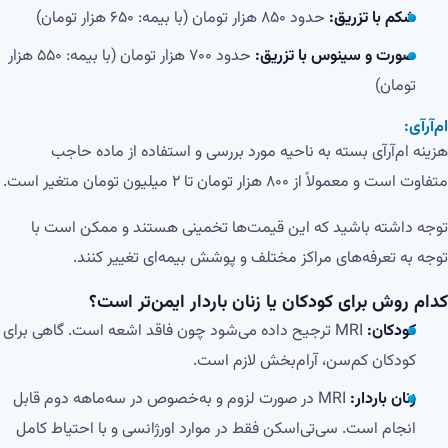
شکم با تزریق:
حدود ۸۵۰ هزار تومان (با بیمه: ۶۵۰ هزار تومان)
صورت و سینوس با تزریق:
حدود ۷۰۰ هزار تومان (با بیمه: ۵۵۰ هزار
تومان)
ام‌آر‌آی:
هزینه ام‌آر‌آی بسته به ناحیه مورد بررسی و استفاده از ماده حاجب
متفاوت است و معمولاً از ۸۰۰ هزار تومان تا ۲ میلیون تومان متغیر است.
توجه داشته باشید که این قیمت‌ها تخمینی هستند و ممکن است با
توجه به تعرفه‌های مراکز مختلف و پوشش بیمه‌ای تغییر کنند.
کدام روش برای کودکان یا زنان باردار ایمن‌تر است؟
کودکان:
MRI ترجیح داده می‌شود چون فاقد اشعه است. گاهی برای
کودکان کم‌سن، آرام‌بخش لازم است.
زنان باردار:
MRI در صورت لزوم و به‌خصوص در سه‌ماهه دوم قابل
انجام است. سی‌تی‌اسکن فقط در موارد اورژانسی و با احتیاط کامل