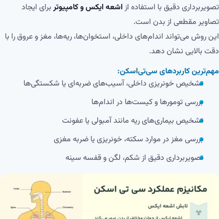
تصویربرداری دقیق با استفاده از
اشعه ایکس و کامپیوتر
برای ایجاد
تصاویر مقطعی از بدن است.
این روش می‌تواند اندام‌های داخلی، استخوان‌ها، ریه‌ها، مغز و عروق را با
دقت بالایی نشان دهد.
مهم‌ترین کاربردهای سی‌تی‌اسکن:
تشخیص خونریزی داخلی، آسیب‌های ضربه‌ای یا شکستگی‌ها
بررسی تومورها و کیست‌ها در اندام‌ها
تشخیص بیماری‌های ریه مانند آمبولی یا عفونت
بررسی مغز در موارد سکته، خونریزی یا ضربه مغزی
تصویر‌برداری دقیق از شکم، لگن و قفسه سینه