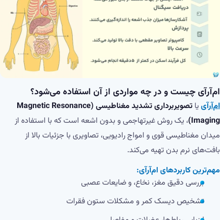
ام‌آر‌آی چیست و در چه مواردی از آن استفاده می‌شود؟
ام‌آر‌آی
یا
تصویربرداری تشدید مغناطیسی (Magnetic Resonance
Imaging)
، یک روش غیرتهاجمی و بدون اشعه است که با استفاده از
میدان مغناطیسی قوی و امواج رادیویی، تصاویری با جزئیات بالا از
بافت‌های نرم بدن تهیه می‌کند.
مهم‌ترین کاربردهای ام‌آر‌آی:
بررسی دقیق مغز، نخاع، و ضایعات عصبی
تشخیص دیسک کمر و مشکلات ستون فقرات