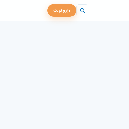
رزرو نوبت