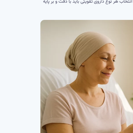
خاب هر نوع داروی تقویتی باید با دقت و بر پایه