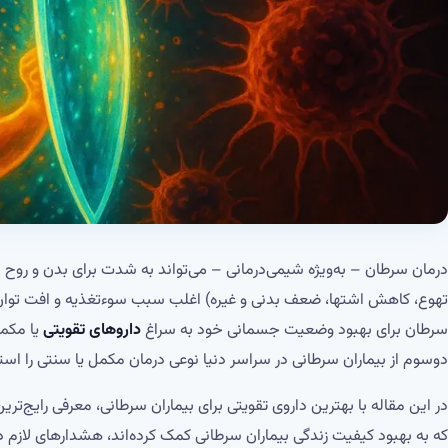
درمان سرطان – به‌ویژه شیمی‌درمانی – می‌تواند به شدت برای بدن و روح ب
تهوع، کاهش اشتها، ضعف بدنی و غیره) اغلب سبب سوء‌تغذیه و افت توان ع
سرطان برای بهبود وضعیت جسمانی خود به سراغ
داروهای تقویتی
یا مکمل
دوسوم از بیماران سرطانی در سراسر دنیا نوعی درمان مکمل یا سنتی را استف
در این مقاله با بهترین داروی تقویتی برای بیماران سرطانی، معرفی رایج‌تری
که به بهبود کیفیت زندگی بیماران سرطانی کمک کرده‌اند، هشدارهای لازم 