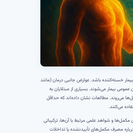
یمار خسته‌کننده باشد. عوارض جانبی درمان (مانند
مومی بیمار می‌شوند. بسیاری از مبتلایان به
‌ها می‌روند. مطالعات نشان داده‌اند که حداقل
اده می‌کنند.
ن مکمل‌ها و شواهد علمی مرتبط با آن‌ها، ترکیباتی
درباره مصرف مکمل‌های تأییدنشده یا تداخلات