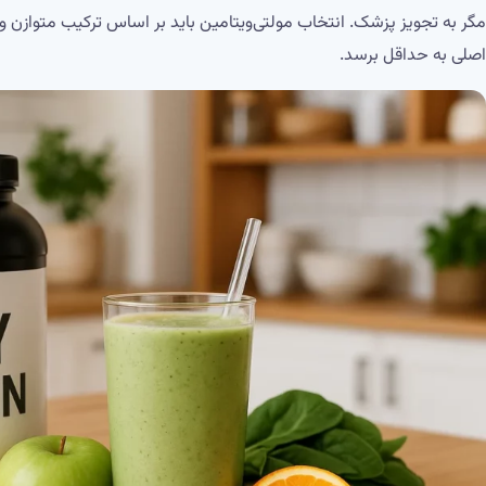
اصلی به حداقل برسد.