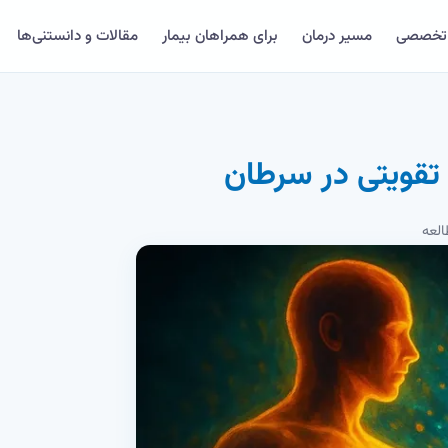
 تخصصی
مسیر درمان
برای همراهان بیمار
مقالات و دانستنی‌ها
 تقویتی در سرطان