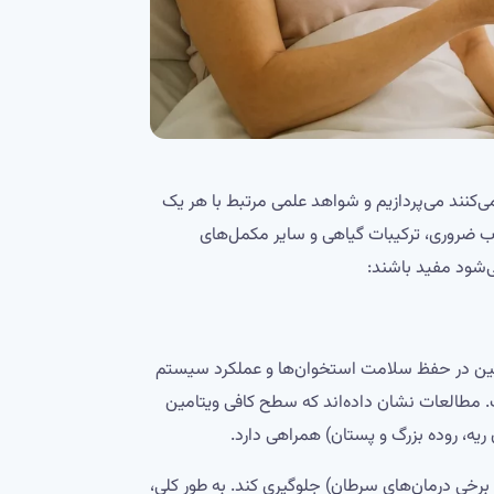
می‌کنند می‌پردازیم و شواهد علمی مرتبط با هر یک
رب ضروری، ترکیبات گیاهی و سایر مکمل‌های
‌شود مفید باشند:
ن ویتامین در حفظ سلامت استخوان‌ها و عملکرد سیستم
. مطالعات نشان داده‌اند که سطح کافی ویتامین
ریه، روده بزرگ و پستان) همراهی دارد.
رض دیررس برخی درمان‌های سرطان) جلوگیری کند. به طور کلی،