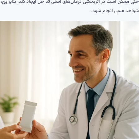
حتی ممکن است در اثربخشی درمان‌های اصلی تداخل ایجاد کند. بنابراین، انت
شواهد علمی انجام شود.