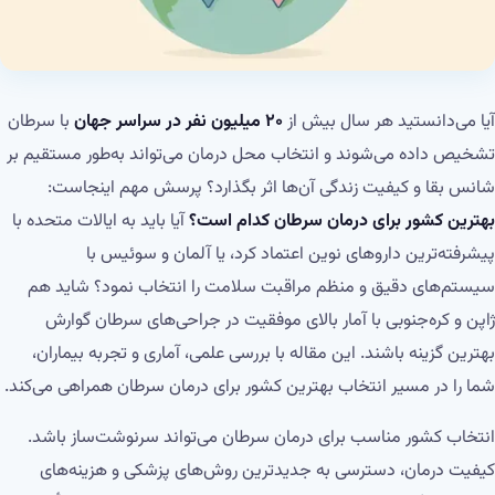
آیا می‌دانستید هر سال بیش از
۲۰ میلیون نفر در سراسر جهان
با سرطان
تشخیص داده می‌شوند و انتخاب محل درمان می‌تواند به‌طور مستقیم بر
شانس بقا و کیفیت زندگی آن‌ها اثر بگذارد؟ پرسش مهم اینجاست:
بهترین کشور برای درمان سرطان کدام است؟
آیا باید به ایالات متحده با
پیشرفته‌ترین داروهای نوین اعتماد کرد، یا آلمان و سوئیس با
سیستم‌های دقیق و منظم مراقبت سلامت را انتخاب نمود؟ شاید هم
ژاپن و کره‌جنوبی با آمار بالای موفقیت در جراحی‌های سرطان گوارش
بهترین گزینه باشند. این مقاله با بررسی علمی، آماری و تجربه بیماران،
شما را در مسیر انتخاب بهترین کشور برای درمان سرطان همراهی می‌کند.
انتخاب کشور مناسب برای درمان سرطان می‌تواند سرنوشت‌ساز باشد.
کیفیت درمان، دسترسی به جدیدترین روش‌های پزشکی و هزینه‌های