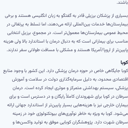
باشند.
بسیاری از پزشکان برزیلی قادر به گفتگو به زبان انگلیسی هستند و برخی
بیمارستان‌ها خدمات بین‌المللی ارائه می‌دهند، اما تسلط به پرتغالی در
محیط عمومی بیمارستان‌ها معمول‌تر است. در مجموع، برزیل انتخابی
مناسب برای بیمارانی است که به دنبال درمان با استاندارد بالا ولی هزینه
پایین‌تر از اروپا/آمریکا هستند و مشکلی با مسافت طولانی سفر ندارند.
کوبا
کوبا جایگاهی خاص در حوزه درمان پزشکی دارد. این کشور با وجود منابع
اقتصادی محدود، به دلیل سرمایه‌گذاری دولت در سلامت و آموزش
پزشکی، سیستم بهداشتی متمرکز و موثری ایجاد کرده است. درمان
سرطان در کوبا برای شهروندان کاملاً رایگان و در دسترس است و برای
بیماران خارجی نیز با هزینه‌هایی بسیار پایین‌تر از استاندارد جهانی ارائه
می‌شود. کوبا به ویژه به خاطر نوآوری‌های بیوتکنولوژی خود در زمینه
سرطان شهرت دارد. پژوهشگران کوبایی موفق به تولید واکسن‌ها و