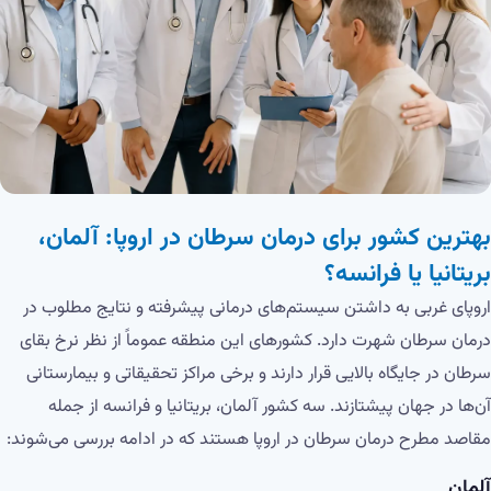
بهترین کشور برای درمان سرطان در اروپا: آلمان،
بریتانیا یا فرانسه؟
اروپای غربی به داشتن سیستم‌های درمانی پیشرفته و نتایج مطلوب در
درمان سرطان شهرت دارد. کشورهای این منطقه عموماً از نظر نرخ بقای
سرطان در جایگاه بالایی قرار دارند و برخی مراکز تحقیقاتی و بیمارستانی
آن‌ها در جهان پیشتازند. سه کشور آلمان، بریتانیا و فرانسه از جمله
مقاصد مطرح درمان سرطان در اروپا هستند که در ادامه بررسی می‌شوند:
آلمان