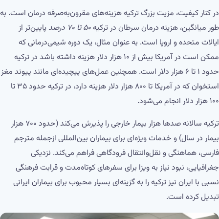
در کنار کیفیت، مزیت بزرگ ترکیه هزینه‌های مقرون‌به‌صرفه درمان است. به
طور میانگین، هزینه درمان سرطان در ترکیه
۵۰ تا ۷۰ درصد
پایین‌تر از
ایالات متحده و اروپا است. به عنوان مثال، یک دوره شیمی‌درمانی که
ممکن است در آمریکا بیش از ۱۰ هزار دلار هزینه داشته باشد در ترکیه
حدود ۱ تا ۶ هزار دلار است. همچنین عمل‌های پیچیده‌ای مانند پیوند مغز
استخوان که در آمریکا تا ۸۰۰ هزار دلار هزینه دارد، در ترکیه حدود ۳۵ تا
۱۰۰ هزار دلار انجام می‌شود.
ترکیه سالانه صدها هزار بیمار خارجی را پذیرش می‌کند (حدود ۷۰۰ هزار
بیمار در سال) و خدمات ویژه‌ای برای بیماران بین‌المللی ازجمله مترجم
فارسی، هماهنگی و نقل‌وانتقال فرودگاهی فراهم می‌کند. نزدیکی
جغرافیایی، نبود نیاز به ویزا برای سفرهای کوتاه‌مدت و قرابت فرهنگی
نسبی با ایران نیز ترکیه را به گزینه‌ای بسیار محبوب برای بیماران ایرانی
تبدیل کرده است.