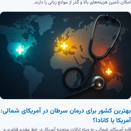
امکان تأمین هزینه‌های بالا و گذر از موانع زبانی را دارند.
بهترین کشور برای درمان سرطان در آمریکای شمالی:
آمریکا یا کانادا؟
قاره آمریکای شمالی، به ویژه ایالات متحده آمریکا، در خط مقدم فناوری و