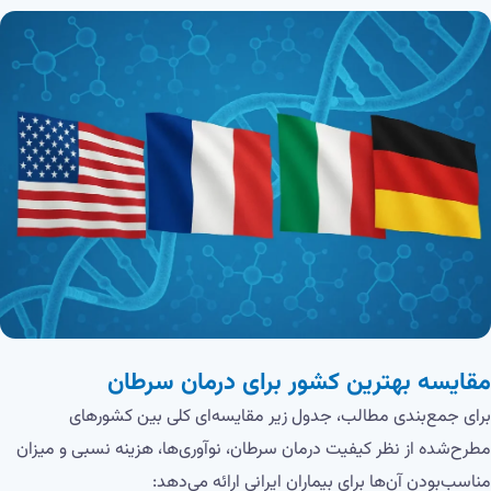
مقایسه بهترین کشور برای درمان سرطان
برای جمع‌بندی مطالب، جدول زیر مقایسه‌ای کلی بین کشورهای
مطرح‌شده از نظر کیفیت درمان سرطان، نوآوری‌ها، هزینه نسبی و میزان
مناسب‌بودن آن‌ها برای بیماران ایرانی ارائه می‌دهد: