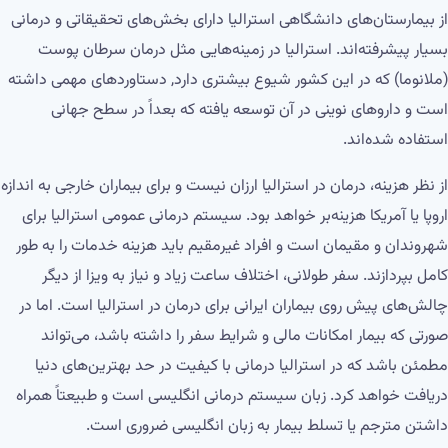
از بیمارستان‌های دانشگاهی استرالیا دارای بخش‌های تحقیقاتی و درمانی
بسیار پیشرفته‌اند. استرالیا در زمینه‌هایی مثل درمان سرطان پوست
(ملانوما) که در این کشور شیوع بیشتری دارد, دستاوردهای مهمی داشته
است و داروهای نوینی در آن توسعه یافته که بعداً در سطح جهانی
استفاده شده‌اند.
از نظر هزینه، درمان در استرالیا ارزان نیست و برای بیماران خارجی به اندازه
اروپا یا آمریکا هزینه‌بر خواهد بود. سیستم درمانی عمومی استرالیا برای
شهروندان و مقیمان است و افراد غیرمقیم باید هزینه خدمات را به طور
کامل بپردازند. سفر طولانی، اختلاف ساعت زیاد و نیاز به ویزا از دیگر
چالش‌های پیش روی بیماران ایرانی برای درمان در استرالیا است. اما در
صورتی که بیمار امکانات مالی و شرایط سفر را داشته باشد، می‌تواند
مطمئن باشد که در استرالیا درمانی با کیفیت در حد بهترین‌های دنیا
دریافت خواهد کرد. زبان سیستم درمانی انگلیسی است و طبیعتاً همراه
داشتن مترجم یا تسلط بیمار به زبان انگلیسی ضروری است.