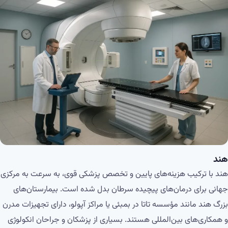
هند
هند با ترکیب هزینه‌های پایین و تخصص پزشکی قوی، به سرعت به مرکزی
جهانی برای درمان‌های پیچیده سرطان بدل شده است. بیمارستان‌های
بزرگ هند مانند مؤسسه تاتا در بمبئی یا مراکز آپولو، دارای تجهیزات مدرن
و همکاری‌های بین‌المللی هستند. بسیاری از پزشکان و جراحان انکولوژی