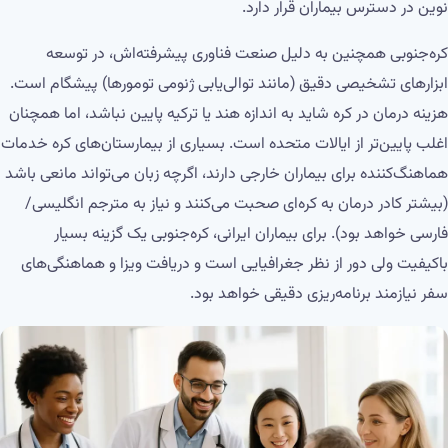
نوین در دسترس بیماران قرار دارد.
کره‌جنوبی همچنین به دلیل صنعت فناوری پیشرفته‌اش، در توسعه
ابزارهای تشخیصی دقیق (مانند توالی‌یابی ژنومی تومورها) پیشگام است.
هزینه درمان در کره شاید به اندازه هند یا ترکیه پایین نباشد، اما همچنان
اغلب پایین‌تر از ایالات متحده است. بسیاری از بیمارستان‌های کره خدمات
هماهنگ‌کننده برای بیماران خارجی دارند، اگرچه زبان می‌تواند مانعی باشد
(بیشتر کادر درمان به کره‌ای صحبت می‌کنند و نیاز به مترجم انگلیسی/
فارسی خواهد بود). برای بیماران ایرانی، کره‌جنوبی یک گزینه بسیار
باکیفیت ولی دور از نظر جغرافیایی است و دریافت ویزا و هماهنگی‌های
سفر نیازمند برنامه‌ریزی دقیقی خواهد بود.