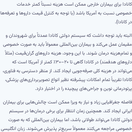
کانادا برای بیماران خارجی ممکن است هزینه نسبتاً کمتر خدمات
خصوصی نسبت به آمریکا باشد (با توجه به کنترل قیمت داروها و تعرفه‌ها
در کانادا).
البته باید توجه داشت که سیستم دولتی کانادا عمدتاً برای شهروندان و
مقیمان عمل می‌کند و بیماران بین‌المللی معمولاً باید به صورت خصوصی
و تمام‌هزینه درمان شوند. با این وجود، هزینه داروهای گران‌قیمت (مثلاً
داروهای هدفمند) در کانادا گاهی تا ۲۰–۳۰٪ کمتر از آمریکا است که
می‌تواند در هزینه کلی صرفه‌جویی ایجاد کند. از منظر دسترسی به فناوری،
کانادا تقریباً تمام امکانات پیشرفته نظیر انواع تصویربرداری‌های پزشکی،
پرتودرمانی نوین و جراحی‌های پیچیده را در اختیار دارد.
فاصله جغرافیایی زیاد و نیاز به ویزا ممکن است چالش‌هایی برای بیماران
ایرانی ایجاد کند. همچنین زمان انتظار برای برخی درمان‌ها در سیستم
دولتی کانادا می‌تواند طولانی باشد، اما بیماران بین‌المللی که به صورت
خصوصی مراجعه می‌کنند معمولاً سریع‌تر پذیرش می‌شوند. زبان انگلیسی