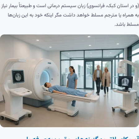
(و در استان کبک، فرانسوی) زبان سیستم درمانی است و طبیعتاً بیمار نیاز
به همراه یا مترجم مسلط خواهد داشت مگر اینکه خود به این زبان‌ها
مسلط باشد.