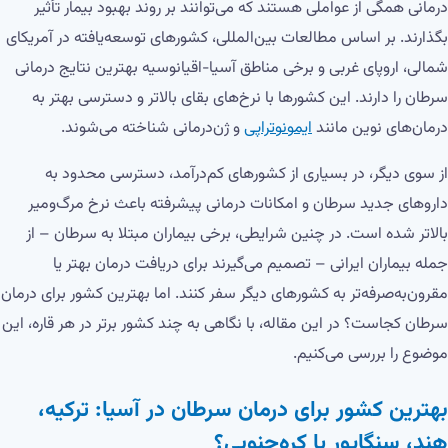
درمانی همگی از عواملی هستند که می‌توانند بر روند بهبود بیمار تأثیر
بگذارند. بر اساس مطالعات بین‌المللی، کشورهای توسعه‌یافته در آمریکای
شمالی، اروپای غربی و برخی مناطق آسیا-اقیانوسیه بهترین نتایج درمانی
سرطان را دارند. این کشورها با نرخ‌های بقای بالاتر و دسترسی بهتر به
درمان‌های نوین مانند
ایمونوتراپی
و ژن‌درمانی شناخته می‌شوند.
از سوی دیگر، در بسیاری از کشورهای کم‌درآمد، دسترسی محدود به
داروهای جدید سرطان و امکانات درمانی پیشرفته باعث نرخ مرگ‌ومیر
بالاتر شده است. در چنین شرایطی، برخی بیماران مبتلا به سرطان – از
جمله بیماران ایرانی – تصمیم می‌گیرند برای دریافت درمان بهتر یا
مقرون‌به‌صرفه‌تر به کشورهای دیگر سفر کنند. اما بهترین کشور برای درمان
سرطان کجاست؟ در این مقاله، با نگاهی به چند کشور برتر در هر قاره، این
موضوع را بررسی می‌کنیم.
بهترین کشور برای درمان سرطان در آسیا: ترکیه،
هند، سنگاپور یا کره‌جنوبی؟