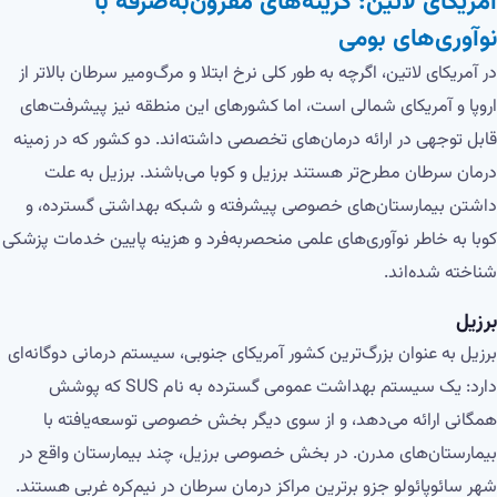
آمریکای لاتین: گزینه‌های مقرون‌به‌صرفه با
نوآوری‌های بومی
در آمریکای لاتین، اگرچه به طور کلی نرخ ابتلا و مرگ‌ومیر سرطان بالاتر از
اروپا و آمریکای شمالی است، اما کشورهای این منطقه نیز پیشرفت‌های
قابل توجهی در ارائه درمان‌های تخصصی داشته‌اند. دو کشور که در زمینه
درمان سرطان مطرح‌تر هستند برزیل و کوبا می‌باشند. برزیل به علت
داشتن بیمارستان‌های خصوصی پیشرفته و شبکه بهداشتی گسترده، و
کوبا به خاطر نوآوری‌های علمی منحصربه‌فرد و هزینه پایین خدمات پزشکی
شناخته شده‌اند.
برزیل
برزیل به عنوان بزرگ‌ترین کشور آمریکای جنوبی، سیستم درمانی دوگانه‌ای
دارد: یک سیستم بهداشت عمومی گسترده به نام SUS که پوشش
همگانی ارائه می‌دهد، و از سوی دیگر بخش خصوصی توسعه‌یافته با
بیمارستان‌های مدرن. در بخش خصوصی برزیل، چند بیمارستان واقع در
شهر سائوپائولو جزو برترین مراکز درمان سرطان در نیم‌کره غربی هستند.