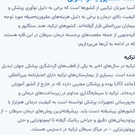
آسیا میزبان ترکیبی از کشورها است که برخی به دلیل نوآوری پزشکی و
کیفیت بالای درمان و برخی به دلیل هزینه‌های مقرون‌به‌صرفه مورد توجه
بیماران بین‌المللی قرار گرفته‌اند. کشورهای ترکیه، هند, سنگاپور و
کره‌جنوبی از جمله مقصدهای برجسته درمان سرطان در این قاره هستند
که در ادامه به آن‌ها می‌پردازیم:
ترکیه
ترکیه در سال‌های اخیر به یکی از قطب‌های گردشگری پزشکی جهان تبدیل
شده است. بسیاری از بیمارستان‌های ترکیه دارای اعتبارنامه بین‌المللی
(مانند JCI) بوده و پزشکان مجربی دارند که در خارج از کشور آموزش
دیده‌اند. ترکیه با سرمایه‌گذاری مداوم در زیرساخت‌های درمانی و
به‌روزرسانی تجهیزات پزشکی توانسته است به کیفیت درمانی هم‌تراز با
کشورهای پیشرفته دست یابد. پیشرفته‌ترین روش‌های درمان سرطان – از
پرتودرمانی‌های دقیق و جراحی رباتیک گرفته تا ایمونوتراپی و حتی
پروتون‌تراپی – در مراکز سرطان ترکیه در دسترس هستند.