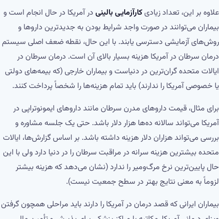
علاوه بر این، تعداد زیادی
کارآزمایی بالینی
در آمریکا در حال انجام است و
بیماران می‌توانند در صورت واجد شرایط بودن به جدیدترین داروها و
روش‌های آزمایشی دسترسی یابند. با این حال، نقطه ضعف اصلی سیستم
درمان سرطان در آمریکا هزینه بسیار بالای آن است. درمان سرطان در
ایالات متحده گران‌ترین در دنیاست و بیماران خارجی (که بیمه‌های دولتی
یا خصوصی آمریکا را ندارند) باید تمام هزینه‌ها را شخصاً پرداخت کنند.
برای مثال، قیمت داروهای مدرن سرطان مانند داروهای ایمونوتراپی در
آمریکا می‌تواند سالانه ده‌ها هزار دلار باشد. حتی یک جلسه مشاوره و
بررسی می‌تواند هزاران دلار هزینه داشته باشد. بر اساس گزارش‌ها، ایالات
متحده بیشترین هزینه سرانه در مراقبت سرطان را در دنیا دارد ولی با این
حال پایین‌ترین نرخ مرگ‌ومیر را ندارد (نشان می‌دهد که هزینه بیشتر
لزوماً به معنی نتایج بهتر در سطح جمعیت نیست).
بیماران ایرانی که قصد درمان در آمریکا را دارند باید مراحلی همچون گرفتن