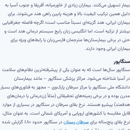
بیمار تسهیل می‌کنند. بیماران زیادی از خاورمیانه، آفریقا و جنوب آسیا به
دلیل همین ترکیب کیفیت بالا و هزینه پایین راهی هند می‌شوند. برای
بیماران ایرانی، هند گزینه‌ای نسبتاً مناسب است؛ اگرچه فاصله جغرافیایی
بیشتر از ترکیه است، اما انگلیسی زبان رایج سیستم درمانی هند است و
حتی در برخی بیمارستان‌ها مترجمان فارسی‌زبان یا رابط‌های ویژه برای
بیماران ایرانی وجود دارند.
سنگاپور
سنگاپور سال‌ها است که به عنوان یکی از پیشرفته‌ترین نظام‌های سلامت
در آسیا شناخته می‌شود. مراکز پزشکی سنگاپور – مانند بیمارستان
دانشگاه ملی سنگاپور یا مرکز سرطان پارک‌وی – مجهز به فناوری‌های بسیار
مدرن بوده و در برخی زمینه‌های تحقیقاتی (مثلاً ژن‌درمانی یا درمان‌های
هدفمند) پیشرو هستند. نرخ بقای سرطان در سنگاپور در بسیاری از موارد
قابل مقایسه با کشورهای اروپایی و آمریکای شمالی است. به عنوان مثال،
نرخ بقای پنج‌ساله برای
سرطان پستان
در سنگاپور حدود ۸۰٪ گزارش شده