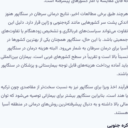
که قابل مقایسه با آمار کشورهای پیشرفته است.
هرچند طبق برخی مطالعات اخیر، نتایج درمانی سرطان در سنگاپور هنوز
اندکی پشت سر کشورهایی مانند کره‌جنوبی و ژاپن قرار دارد. دلیل این
تفاوت می‌تواند سیاست‌های غربالگری و تشخیص زودهنگام یا تفاوت‌های
جمعیتی باشد. با این حال، سنگاپور همچنان یکی از بهترین کشورها در
آسیا برای درمان سرطان به شمار می‌رود. البته هزینه درمان در سنگاپور
نسبتاً بالا است و تقریباً در سطح کشورهای غربی است. بیماران بین‌المللی
باید آماده پرداخت هزینه‌های قابل توجه بیمارستانی و پزشکان در سنگاپور
باشند.
فرآیند اخذ ویزا برای سنگاپور نیز به نسبت سخت‌تر از مقاصدی چون ترکیه
یا هند است. بنابراین سنگاپور بیشتر برای بیمارانی توصیه می‌شود که توان
مالی بالا داشته و به دنبال پیشرفته‌ترین روش‌های درمانی در منطقه آسیا
هستند.
کره جنوبی