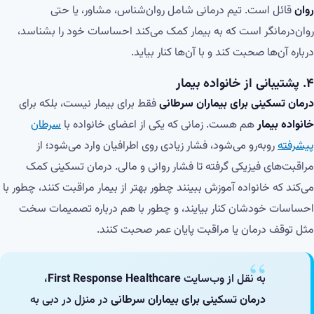
روان
قائل است. تیم درمانی شامل روان‌شناس، مشاور، یا حتی
روان‌درمانگر است که به بیمار کمک می‌کند احساسات خود را بشناسد،
درباره آن‌ها صحبت کند و با آن‌ها کنار بیاید.
۴.
پشتیبانی از خانواده بیمار
درمان تسکینی برای بیماران سرطانی
فقط برای بیمار نیست، بلکه برای
خانواده بیمار
هم هست. زمانی که یکی از اعضای خانواده با
سرطان
پیشرفته
روبه‌رو می‌شود، فشار زیادی روی اطرافیان وارد می‌شود؛ از
مراقبت‌های فیزیکی گرفته تا فشار روانی و مالی. درمان تسکینی کمک
می‌کند که خانواده آموزش ببینند چطور بهتر از بیمار مراقبت کنند، چطور با
احساسات خودشان کنار بیایند، و چطور با هم درباره تصمیمات سخت
مثل توقف درمان یا مراقبت پایان عمر صحبت کنند.
به نقل از وب‌سایت
First Response Healthcare
،
درمان تسکینی برای بیماران سرطانی
در منزل در دبی به