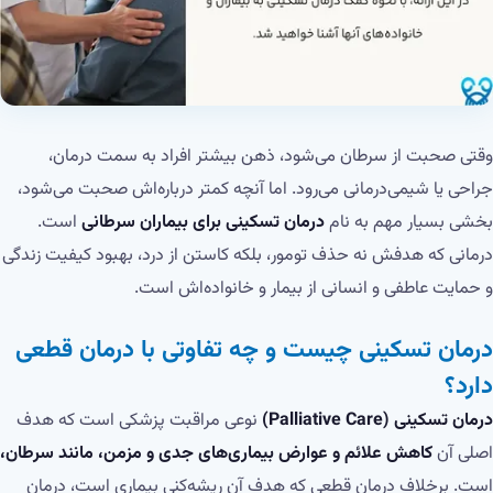
وقتی صحبت از سرطان می‌شود، ذهن بیشتر افراد به سمت درمان،
جراحی یا شیمی‌درمانی می‌رود. اما آنچه کمتر درباره‌اش صحبت می‌شود،
بخشی بسیار مهم به نام
درمان تسکینی برای بیماران سرطانی
است.
درمانی که هدفش نه حذف تومور، بلکه کاستن از درد، بهبود کیفیت زندگی
و حمایت عاطفی و انسانی از بیمار و خانواده‌اش است.
درمان تسکینی چیست و چه تفاوتی با درمان قطعی
دارد؟
درمان تسکینی (Palliative Care)
نوعی مراقبت پزشکی است که هدف
اصلی آن
کاهش علائم و عوارض بیماری‌های جدی و مزمن، مانند سرطان،
است. برخلاف درمان قطعی که هدف آن ریشه‌کنی بیماری است، درمان