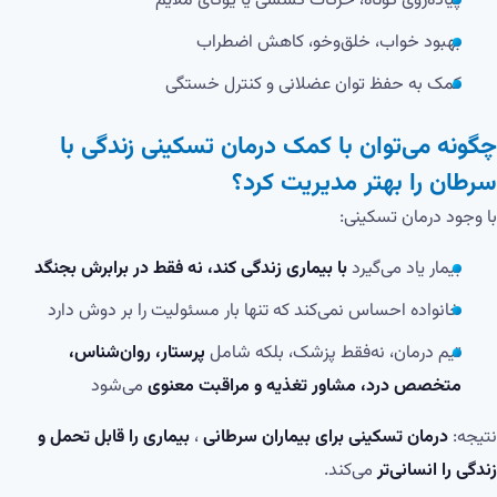
پیاده‌روی کوتاه، حرکات کششی یا یوگای ملایم
بهبود خواب، خلق‌وخو، کاهش اضطراب
کمک به حفظ توان عضلانی و کنترل خستگی
چگونه می‌توان با کمک درمان تسکینی زندگی با
سرطان را بهتر مدیریت کرد؟
با وجود درمان تسکینی:
بیمار یاد می‌گیرد
با بیماری زندگی کند، نه فقط در برابرش بجنگد
خانواده احساس نمی‌کند که تنها بار مسئولیت را بر دوش دارد
تیم درمان، نه‌فقط پزشک، بلکه شامل
پرستار، روان‌شناس،
متخصص درد، مشاور تغذیه و مراقبت معنوی
می‌شود
نتیجه:
درمان تسکینی برای بیماران سرطانی
،
بیماری را قابل تحمل و
زندگی را انسانی‌تر
می‌کند.