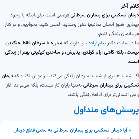
کلام آخر
درمان تسکینی برای بیماران سرطانی
فرصتی است برای اینکه با وجود
بیماری، هنوز انسان بمانیم؛ هنوز بخندیم، لمس کنیم، بخوابیم، و در کنار
عزیزانمان زندگی کنیم.
ما در سایت دکتر
پیام آزاده
باور داریم که
مبارزه با سرطان فقط جنگیدن
نیست، بلکه گاهی آرام گرفتن، پذیرش، و ساختن کیفیتی بهتر از زندگی
است.
اگر شما یا عزیزی از شما با سرطان زندگی می‌کند، فراموش نکنید که
درمان
تسکینی برای بیماران سرطانی
نه‌تنها پایان کار نیست، بلکه می‌تواند آغاز
راهی انسانی‌تر برای ادامه زندگی باشد.
پرسش‌های متداول
آیا درمان تسکینی برای بیماران سرطانی به معنی قطع درمان