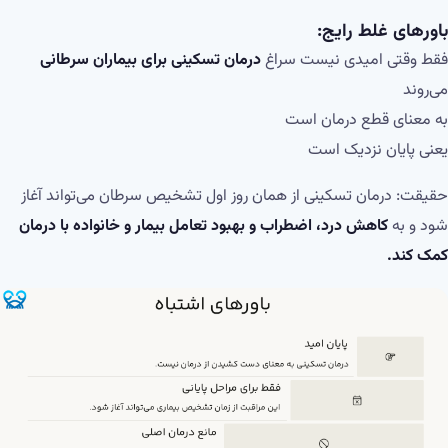
باورهای غلط رایج:
فقط وقتی امیدی نیست سراغ
درمان تسکینی برای بیماران سرطانی
می‌روند
به معنای قطع درمان است
یعنی پایان نزدیک است
حقیقت: درمان تسکینی از همان روز اول تشخیص سرطان می‌تواند آغاز
شود و به
کاهش درد، اضطراب و بهبود تعامل بیمار و خانواده با درمان
کمک کند.