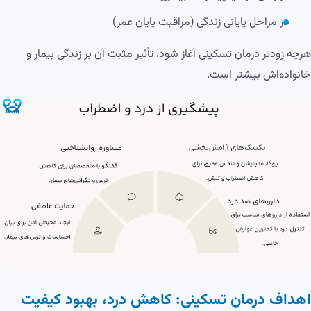
در مراحل پایانی زندگی (مراقبت پایان عمر)
هرچه زودتر درمان تسکینی آغاز شود، تأثیر مثبت آن بر زندگی بیمار و
خانواده‌اش بیشتر است.
اهداف درمان تسکینی: کاهش درد، بهبود کیفیت