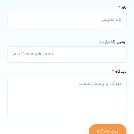
نام
*
ایمیل
(اختیاری)
دیدگاه
*
ثبتِ دیدگاه
وب‌سایت