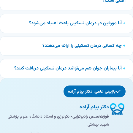
اصلی است؟
آیا مورفین در درمان تسکینی باعث اعتیاد می‌شود؟
چه کسانی درمان تسکینی را ارائه می‌دهند؟
آیا بیماران جوان هم می‌توانند درمان تسکینی دریافت کنند؟
بازبینی علمی: دکتر پیام آزاده
دکتر پیام آزاده
فوق‌تخصص رادیوتراپی-انکولوژی و استاد دانشگاه علوم پزشکی
شهید بهشتی