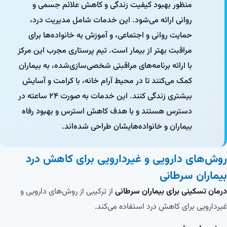
منظور بهبود کیفیت زندگی و کاهش علائم جسمی و
روانی ارائه می‌شود. این خدمات شامل مدیریت درد،
حمایت روانی و اجتماعی، و آموزش به خانواده‌ها برای
مراقبت بهتر از بیمار است. تیم پرستاری مجرب این مرکز
با ارائه برنامه‌های مراقبتی شخصی‌سازی‌شده، به بیماران
کمک می‌کنند تا در محیط آرام خانه، با کرامت و آسایش
بیشتری زندگی کنند. این خدمات به صورت ۲۴ ساعته در
دسترس هستند و با هدف کاهش استرس و بهبود رفاه
بیماران و خانواده‌هایشان طراحی شده‌اند.​
روش‌های دارویی و غیردارویی برای کاهش درد
بیماران سرطانی
درمان تسکینی برای بیماران سرطانی
از ترکیبی از روش‌های دارویی و
غیردارویی برای کاهش درد استفاده می‌کند.