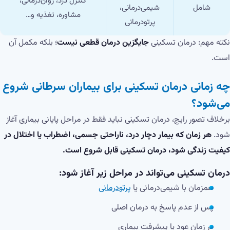
کنترل درد، روان‌درمانی،
شامل
شیمی‌درمانی،
مشاوره، تغذیه و…
پرتودرمانی
نکته مهم: درمان تسکینی
جایگزین درمان قطعی نیست
؛ بلکه مکمل آن
است.
چه زمانی درمان تسکینی برای بیماران سرطانی شروع
می‌شود؟
برخلاف تصور رایج، درمان تسکینی نباید فقط در مراحل پایانی بیماری آغاز
شود.
هر زمان که بیمار دچار درد، ناراحتی جسمی، اضطراب یا اختلال در
کیفیت زندگی شود، درمان تسکینی قابل شروع است.
درمان تسکینی می‌تواند در مراحل زیر آغاز شود:
همزمان با شیمی‌درمانی یا
پرتودرمانی
پس از عدم پاسخ به درمان اصلی
در زمان عود یا پیشرفت بیماری