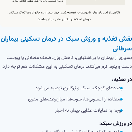
نقش تغذیه و ورزش سبک در درمان تسکینی بیماران
سرطانی
بسیاری از بیماران با بی‌اشتهایی، کاهش وزن، ضعف عضلانی یا یبوست
دست و پنجه نرم می‌کنند. درمان تسکینی به این مشکلات هم توجه دارد.
در تغذیه:
وعده‌های کوچک، سبک و پُرکالری توصیه می‌شود
استفاده از اسموتی‌ها، سوپ‌ها، میان‌وعده‌های مقوی
توجه به تمایلات غذایی بیمار، نه اجبار
در ورزش سبک: