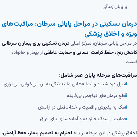
یا پایان زندگی
درمان تسکینی در مراحل پایانی سرطان: مراقبت‌های
ویژه و اخلاق پزشکی
در مراحل پایانی سرطان، تمرکز اصلی
درمان تسکینی برای بیماران سرطانی
کاهش رنج، حفظ کرامت انسانی و حمایت عاطفی
از بیمار و خانواده
است.
مراقبت‌های مرحله پایان عمر شامل:
کنترل درد شدید و نشانه‌هایی مانند تنگی نفس، بی‌خوابی، بی‌قراری
قطع درمان‌های تهاجمی بی‌فایده
کمک به پذیرش واقعیت و خداحافظی در آرامش
حمایت از سوگ خانواده و آماده‌سازی برای فراق
اخلاق پزشکی در این مرحله بر پایه
احترام به تصمیم بیمار، حفظ آرامش،