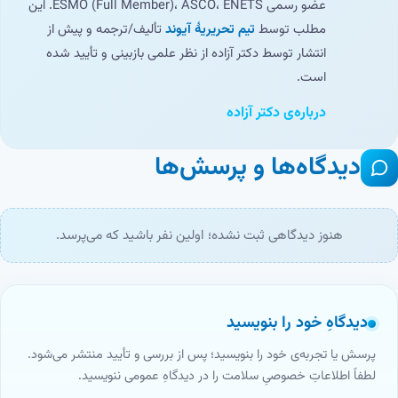
عضو رسمی ESMO (Full Member)، ASCO، ENETS. این
مطلب توسط
تیم تحریریهٔ آیوند
تألیف/ترجمه و پیش از
انتشار توسط دکتر آزاده از نظر علمی بازبینی و تأیید شده
است.
درباره‌ی دکتر آزاده
دیدگاه‌ها و پرسش‌ها
هنوز دیدگاهی ثبت نشده؛ اولین نفر باشید که می‌پرسد.
دیدگاهِ خود را بنویسید
پرسش یا تجربه‌ی خود را بنویسید؛ پس از بررسی و تأیید منتشر می‌شود.
لطفاً اطلاعاتِ خصوصیِ سلامت را در دیدگاهِ عمومی ننویسید.