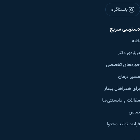
اینستاگرام
دسترسی سریع
خانه
درباره‌ی دکتر
حوزه‌های تخصصی
مسیر درمان
برای همراهان بیمار
مقالات و دانستنی‌ها
تماس
فرایند تولید محتوا