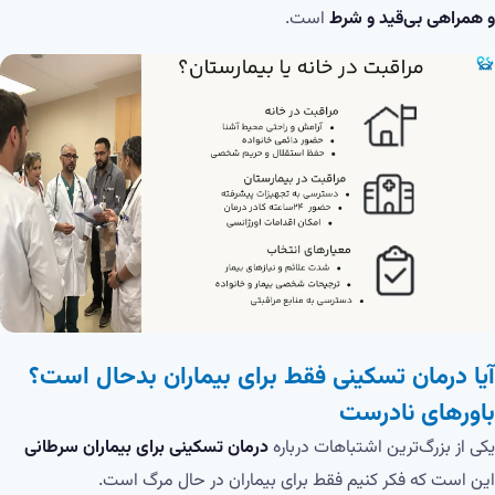
و همراهی بی‌قید و شرط
است.
آیا درمان تسکینی فقط برای بیماران بدحال است؟
باورهای نادرست
یکی از بزرگ‌ترین اشتباهات درباره
درمان تسکینی برای بیماران سرطانی
این است که فکر کنیم فقط برای بیماران در حال مرگ است.