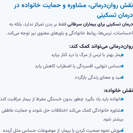
نقش روان‌درمانی، مشاوره و حمایت خانواده در
درمان تسکینی
درمان تسکینی برای بیماران سرطانی
فقط بر بدن تمرکز ندارد، بلکه به
احساسات، ترس‌ها، روابط خانوادگی و باورهای معنوی نیز توجه می‌کند.
روان‌درمانی می‌تواند کمک کند:
بیمار بهتر با ترس از مرگ یا درد کنار بیاید
احساس تنهایی، افسردگی یا اضطراب کاهش یابد
امید و معنای زندگی بازگردد
نقش خانواده:
خانواده باید یاد بگیرد چطور بدون خستگی مفرط از بیمار مراقبت کند
مشاوره خانوادگی کمک می‌کند اختلافات حل شوند و حمایت عاطفی
بیشتر شود
آموزش نحوه صحبت کردن با بیمار، از موضوعات حساس مثل آینده