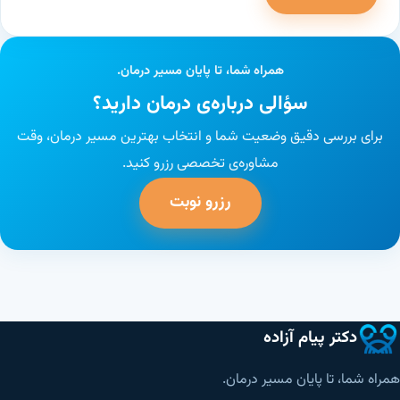
همراه شما، تا پایان مسیر درمان.
سؤالی درباره‌ی درمان دارید؟
برای بررسی دقیق وضعیت شما و انتخاب بهترین مسیر درمان، وقت
مشاوره‌ی تخصصی رزرو کنید.
رزرو نوبت
دکتر پیام آزاده
همراه شما، تا پایان مسیر درمان.