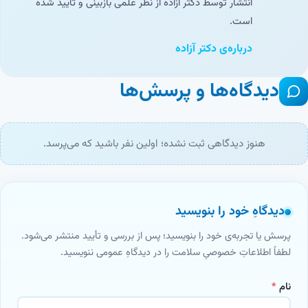
انتشار توسط دکتر آزاده از نظر علمی بازبینی و تأیید شده
است.
درباره‌ی دکتر آزاده
دیدگاه‌ها و پرسش‌ها
هنوز دیدگاهی ثبت نشده؛ اولین نفر باشید که می‌پرسد.
دیدگاهِ خود را بنویسید
پرسش یا تجربه‌ی خود را بنویسید؛ پس از بررسی و تأیید منتشر می‌شود.
لطفاً اطلاعاتِ خصوصیِ سلامت را در دیدگاهِ عمومی ننویسید.
نام
*