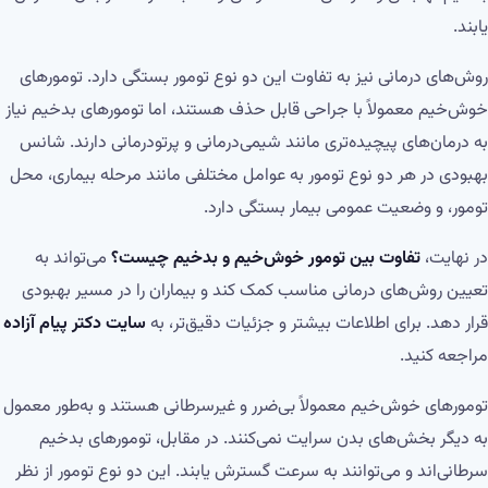
یابند.
روش‌های درمانی نیز به تفاوت این دو نوع تومور بستگی دارد. تومورهای
خوش‌خیم معمولاً با جراحی قابل حذف هستند، اما تومورهای بدخیم نیاز
به درمان‌های پیچیده‌تری مانند شیمی‌درمانی و پرتو‌درمانی دارند. شانس
بهبودی در هر دو نوع تومور به عوامل مختلفی مانند مرحله بیماری، محل
تومور، و وضعیت عمومی بیمار بستگی دارد.
در نهایت،
تفاوت بین تومور خوش‌خیم و بدخیم چیست؟
می‌تواند به
تعیین روش‌های درمانی مناسب کمک کند و بیماران را در مسیر بهبودی
قرار دهد. برای اطلاعات بیشتر و جزئیات دقیق‌تر، به
سایت دکتر پیام آزاده
مراجعه کنید.
تومورهای خوش‌خیم معمولاً بی‌ضرر و غیرسرطانی هستند و به‌طور معمول
به دیگر بخش‌های بدن سرایت نمی‌کنند. در مقابل، تومورهای بدخیم
سرطانی‌اند و می‌توانند به سرعت گسترش یابند. این دو نوع تومور از نظر