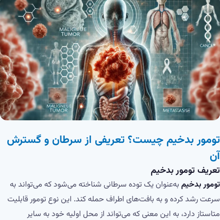
تومور بدخیم چیست؟ تعریفی از سرطان و گسترش
آن
تعریف تومور بدخیم
تومور بدخیم
به‌عنوان یک توده سرطانی شناخته می‌شود که می‌تواند به
سرعت رشد کرده و به بافت‌های اطراف حمله کند. این نوع تومور قابلیت
متاستاز دارد، به این معنی که می‌تواند از محل اولیه خود به سایر