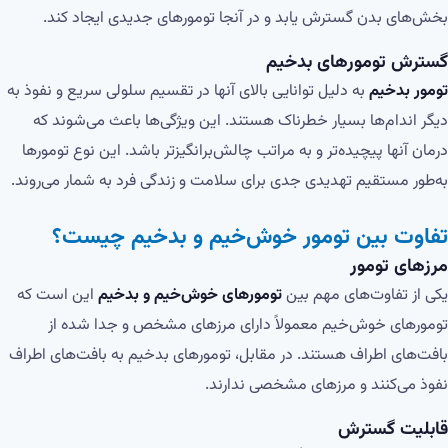
بخش‌های بدن گسترش یابد و در آنجا تومورهای جدیدی ایجاد کند.
گسترش تومورهای بدخیم
تومور بدخیم
به دلیل توانایی بالای آنها در تقسیم سلولی سریع و نفوذ به
دیگر اندام‌ها بسیار خطرناک هستند. این ویژگی‌ها باعث می‌شوند که
درمان آنها پیچیده‌تر و به مراتب چالش‌برانگیزتر باشد. این نوع تومورها
به‌طور مستقیم تهدیدی جدی برای سلامت و زندگی فرد به شمار می‌روند.
تفاوت بین تومور خوش‌خیم و بدخیم چیست؟
مرزهای تومور
یکی از تفاوت‌های مهم بین
تومورهای خوش‌خیم و بدخیم
این است که
تومورهای خوش‌خیم معمولاً دارای مرزهای مشخص و جدا شده از
بافت‌های اطراف هستند. در مقابل، تومورهای بدخیم به بافت‌های اطراف
نفوذ می‌کنند و مرزهای مشخصی ندارند.
قابلیت گسترش