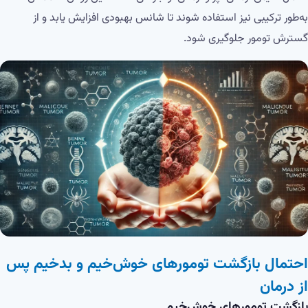
به‌طور ترکیبی نیز استفاده شوند تا شانس بهبودی افزایش یابد و از
گسترش تومور جلوگیری شود.
احتمال بازگشت تومورهای خوش‌خیم و بدخیم پس
از درمان
بازگشت تومورهای خوش‌خیم