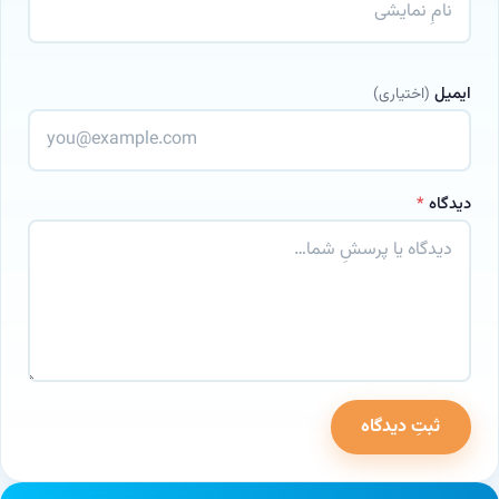
ایمیل
(اختیاری)
دیدگاه
*
ثبتِ دیدگاه
وب‌سایت