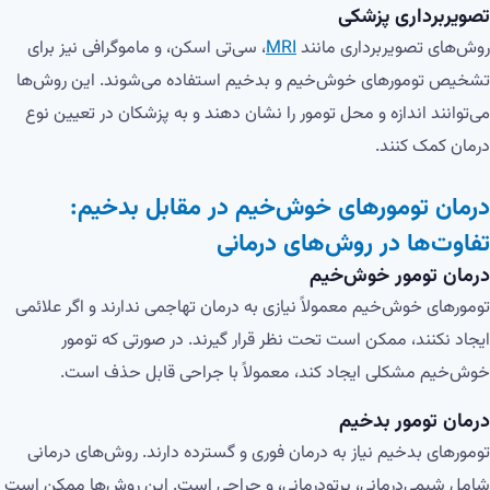
تصویربرداری پزشکی
روش‌های تصویربرداری مانند
MRI
، سی‌تی اسکن، و ماموگرافی نیز برای
تشخیص تومورهای خوش‌خیم و بدخیم استفاده می‌شوند. این روش‌ها
می‌توانند اندازه و محل تومور را نشان دهند و به پزشکان در تعیین نوع
درمان کمک کنند.
درمان تومورهای خوش‌خیم در مقابل بدخیم:
تفاوت‌ها در روش‌های درمانی
درمان تومور خوش‌خیم
تومورهای خوش‌خیم معمولاً نیازی به درمان تهاجمی ندارند و اگر علائمی
ایجاد نکنند، ممکن است تحت نظر قرار گیرند. در صورتی که تومور
خوش‌خیم مشکلی ایجاد کند، معمولاً با جراحی قابل حذف است.
درمان
تومور بدخیم
تومورهای بدخیم نیاز به درمان فوری و گسترده دارند. روش‌های درمانی
شامل شیمی‌درمانی، پرتو‌درمانی، و جراحی است. این روش‌ها ممکن است