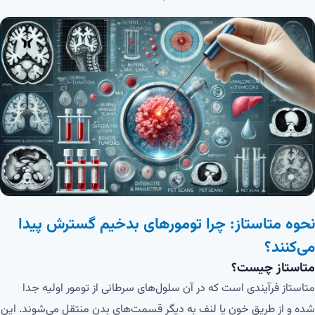
نحوه متاستاز: چرا تومورهای بدخیم گسترش پیدا
می‌کنند؟
متاستاز چیست؟
متاستاز فرآیندی است که در آن سلول‌های سرطانی از تومور اولیه جدا
شده و از طریق خون یا لنف به دیگر قسمت‌های بدن منتقل می‌شوند. این