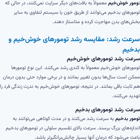
ت
ومور خوش‌خیم
معمولاً به بافت‌های دیگر سرایت نمی‌کنند، در حالی که
تومورهای بدخیم می‌توانند از طریق خون یا سیستم لنفاوی به سایر
بخش‌های بدن مهاجرت کرده و متاستاز دهند.
سرعت رشد: مقایسه رشد تومورهای خوش‌خیم و
بدخیم
سرعت رشد تومورهای خوش‌خیم
تومورهای خوش‌خیم معمولاً به کندی رشد می‌کنند. این نوع تومورها
ممکن است سال‌ها بدون تغییر بمانند و در برخی موارد حتی بدون درمان
هم ثابت باقی بمانند. در نتیجه، تومورهای خوش‌خیم به ندرت زندگی فرد را
تهدید می‌کنند.
سرعت رشد تومورهای بدخیم
تومور بدخیم
به سرعت رشد می‌کنند و در مدت کوتاهی می‌توانند به
اندازه‌های بزرگ برسند. سرعت بالای تقسیم سلولی در تومورهای بدخیم
باعث می‌شود که درمان آنها بسیار چالش‌برانگیزتر باشد.