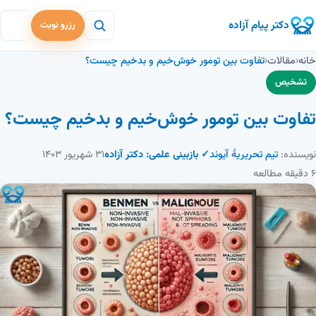
دکتر پیام آزاده
رزرو نوبت
خانه
‹
مقالات
‹
تفاوت بین تومور خوش‌خیم و بدخیم چیست؟
تشخیص
تفاوت بین تومور خوش‌خیم و بدخیم چیست؟
نویسنده:
تیم تحریریهٔ آیوند
✓ بازبینی علمی: دکتر آزاده
۳۱ شهریور ۱۴۰۳