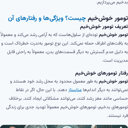
بدخیم می‌پردازیم.
تومور خوش‌خیم
چیست؟ ویژگی‌ها و رفتارهای آن
تعریف تومور خوش‌خیم
تومور خوش‌خیم
توده‌ای از سلول‌هاست که به آرامی رشد می‌کند و معمولاً
به بافت‌های اطراف حمله نمی‌کند. این نوع تومور به‌ندرت خطرناک است و
به دلیل عدم گسترش به دیگر قسمت‌های بدن، معمولاً به راحتی قابل
مدیریت است.
رفتار تومورهای خوش‌خیم
تومور خوش‌خیم
به طور معمول محدود به محل رشد خود هستند و
نمی‌توانند به دیگر اندام‌ها
متاستاز
دهند. با این حال، اگر در نقاط
حساسی مانند مغز رشد کنند، می‌توانند مشکلاتی ایجاد کنند. برخلاف
تومورهای بدخیم، تومورهای خوش‌خیم معمولاً تهدید جدی برای زندگی
فرد نیستند.