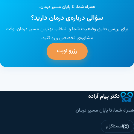
همراه شما، تا پایان مسیر درمان.
سؤالی درباره‌ی درمان دارید؟
برای بررسی دقیق وضعیت شما و انتخاب بهترین مسیر درمان، وقت
مشاوره‌ی تخصصی رزرو کنید.
رزرو نوبت
دکتر پیام آزاده
همراه شما، تا پایان مسیر درمان.
اینستاگرام