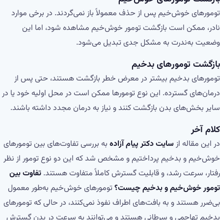
تومورهای خوش‌خیم پس از حذف معمولاً باز نمی‌گردند. در برخی موارد
نادر، ممکن است بازگشت تومور خوش‌خیم مشاهده شود، اما این
وضعیت به‌ندرت به مشکل جدی تبدیل می‌شود.
بازگشت تومورهای بدخیم
تومورهای بدخیم بیشتر در معرض خطر بازگشت هستند، حتی پس از
درمان‌های گسترده. این نوع تومورها ممکن است در محل اولیه خود یا در
سایر بخش‌های بدن بازگشت کنند و نیاز به درمان مجدد داشته باشند.
کلام آخر
در این مقاله از
سایت دکتر پیام آزاده
به بررسی تفاوت‌های بین تومورهای
خوش‌خیم و بدخیم پرداختیم و مشخص شد که این دو نوع تومور از نظر
رفتار، سرعت رشد، و قابلیت گسترش کاملاً متفاوت هستند.
تفاوت بین
تومور خوش‌خیم و بدخیم چیست؟
تومورهای خوش‌خیم به‌طور معمول
بی‌ضرر هستند و به بافت‌های اطراف نفوذ نمی‌کنند، در حالی که تومورهای
بدخیم تهاجمی و سرطانی هستند و می‌توانند به سرعت در بدن گسترش