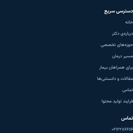
دسترسی سریع
خانه
درباره‌ی دکتر
حوزه‌های تخصصی
مسیر درمان
برای همراهان بیمار
مقالات و دانستنی‌ها
تماس
فرایند تولید محتوا
تماس
۰۲۱۲۲۸۶۶۱۱۶