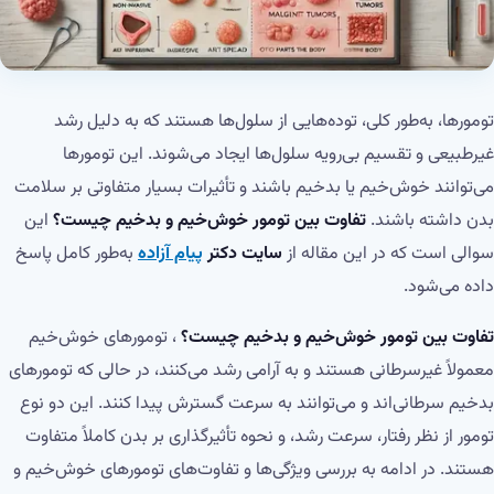
تومورها، به‌طور کلی، توده‌هایی از سلول‌ها هستند که به دلیل رشد
غیرطبیعی و تقسیم بی‌رویه سلول‌ها ایجاد می‌شوند. این تومورها
می‌توانند خوش‌خیم یا بدخیم باشند و تأثیرات بسیار متفاوتی بر سلامت
بدن داشته باشند.
تفاوت بین تومور خوش‌خیم و بدخیم چیست؟
این
سوالی است که در این مقاله از
سایت دکتر
پیام آزاده
به‌طور کامل پاسخ
داده می‌شود.
تفاوت بین تومور خوش‌خیم و بدخیم چیست؟
، تومورهای خوش‌خیم
معمولاً غیرسرطانی هستند و به آرامی رشد می‌کنند، در حالی که تومورهای
بدخیم سرطانی‌اند و می‌توانند به سرعت گسترش پیدا کنند. این دو نوع
تومور از نظر رفتار، سرعت رشد، و نحوه تأثیرگذاری بر بدن کاملاً متفاوت
هستند. در ادامه به بررسی ویژگی‌ها و تفاوت‌های تومورهای خوش‌خیم و