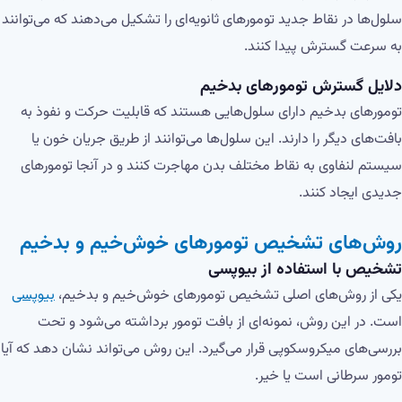
سلول‌ها در نقاط جدید تومورهای ثانویه‌ای را تشکیل می‌دهند که می‌توانند
به سرعت گسترش پیدا کنند.
دلایل گسترش تومورهای بدخیم
تومورهای بدخیم دارای سلول‌هایی هستند که قابلیت حرکت و نفوذ به
بافت‌های دیگر را دارند. این سلول‌ها می‌توانند از طریق جریان خون یا
سیستم لنفاوی به نقاط مختلف بدن مهاجرت کنند و در آنجا تومورهای
جدیدی ایجاد کنند.
روش‌های تشخیص تومورهای خوش‌خیم و بدخیم
تشخیص با استفاده از بیوپسی
یکی از روش‌های اصلی تشخیص تومورهای خوش‌خیم و بدخیم،
بیوپسی
است. در این روش، نمونه‌ای از بافت تومور برداشته می‌شود و تحت
بررسی‌های میکروسکوپی قرار می‌گیرد. این روش می‌تواند نشان دهد که آیا
تومور سرطانی است یا خیر.